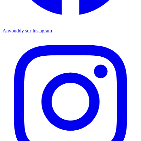
Anybuddy sur Instagram