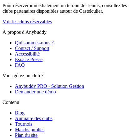
Pour réserver immédiatement un terrain de
Tennis
, consultez les
clubs partenaires disponibles autour de
Castelculier
.
Voir les clubs réservables
À propos d'Anybuddy
Qui sommes-nous ?
Contact / Support
Accessibilité
Espace Presse
FAQ
Vous gérez un club ?
Anybuddy PRO - Solution Gestion
Demander une démo
Contenu
Blog
Annuaire des clubs
Tournois
Matchs publics
Plan du site