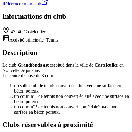
Référencer mon club
Informations du club
47240 Castelculier
Activité principale:
Tennis
Description
Le club
Grandfonds ast
est situé dans la ville de
Castelculier
en
Nouvelle-Aquitaine.
Le centre dispose de 3 courts.
un salle club de tennis couvert éclairé avec une surface en
béton poreux.
un court n°1 de tennis non couvert éclairé avec une surface en
béton poreux.
un court n°2 de tennis non couvert non éclairé avec une
surface en béton poreux.
Clubs réservables à proximité