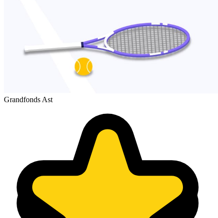
Grandfonds Ast