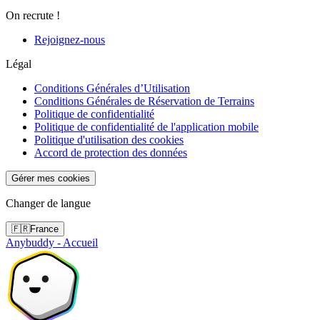
On recrute !
Rejoignez-nous
Légal
Conditions Générales d’Utilisation
Conditions Générales de Réservation de Terrains
Politique de confidentialité
Politique de confidentialité de l'application mobile
Politique d'utilisation des cookies
Accord de protection des données
Gérer mes cookies
Changer de langue
🇫🇷
France
Anybuddy - Accueil