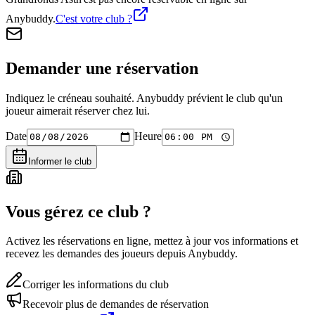
Anybuddy.
C'est votre club ?
Demander une réservation
Indiquez le créneau souhaité. Anybuddy prévient le club qu'un
joueur aimerait réserver chez lui.
Date
Heure
Informer le club
Vous gérez ce club ?
Activez les réservations en ligne, mettez à jour vos informations et
recevez les demandes des joueurs depuis Anybuddy.
Corriger les informations du club
Recevoir plus de demandes de réservation