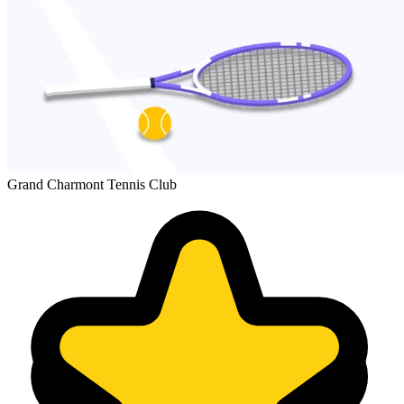
Grand Charmont Tennis Club