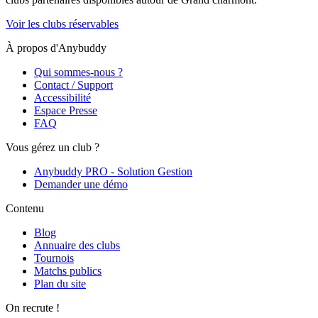
Voir les clubs réservables
À propos d'Anybuddy
Qui sommes-nous ?
Contact / Support
Accessibilité
Espace Presse
FAQ
Vous gérez un club ?
Anybuddy PRO - Solution Gestion
Demander une démo
Contenu
Blog
Annuaire des clubs
Tournois
Matchs publics
Plan du site
On recrute !