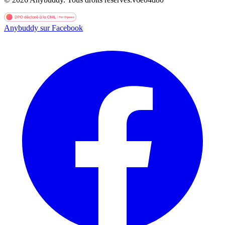
Anybuddy sur Facebook