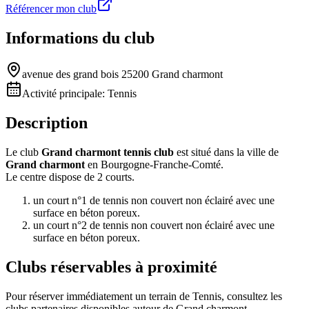
Référencer mon club
Informations du club
avenue des grand bois 25200 Grand charmont
Activité principale:
Tennis
Description
Le club
Grand charmont tennis club
est situé dans la ville de
Grand charmont
en Bourgogne-Franche-Comté.
Le centre dispose de 2 courts.
un court n°1 de tennis non couvert non éclairé avec une
surface en béton poreux.
un court n°2 de tennis non couvert non éclairé avec une
surface en béton poreux.
Clubs réservables à proximité
Pour réserver immédiatement un terrain de
Tennis
, consultez les
clubs partenaires disponibles autour de
Grand charmont
.