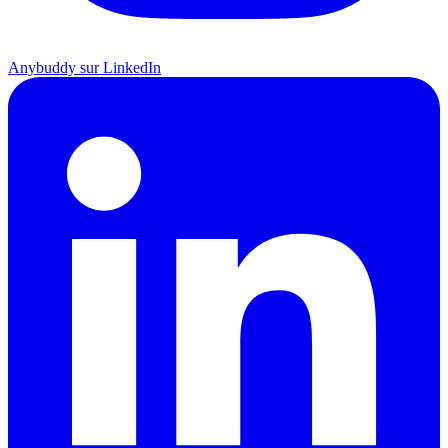
Anybuddy sur LinkedIn