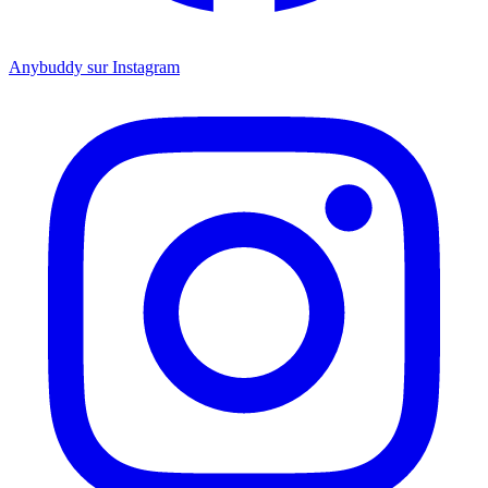
Anybuddy sur Instagram