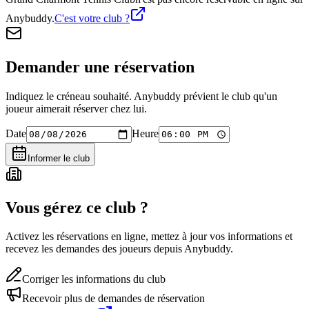
Anybuddy.
C'est votre club ?
Demander une réservation
Indiquez le créneau souhaité. Anybuddy prévient le club qu'un
joueur aimerait réserver chez lui.
Date
Heure
Informer le club
Vous gérez ce club ?
Activez les réservations en ligne, mettez à jour vos informations et
recevez les demandes des joueurs depuis Anybuddy.
Corriger les informations du club
Recevoir plus de demandes de réservation