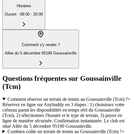
Horaires
Ouvert
·
09:00 - 20:00
Comment s'y rendre ?
Allée du 5 décembre 95190 Goussainville
Questions fréquentes sur Goussainville
(Tcm)
Comment réserver un terrain de tennis au Goussainville (Tcm) ?
+
Réservez en ligne sur Anybuddy en 3 étapes : 1) choisissez votre
créneau parmi les disponibilités en temps réel du Goussainville
(Tcm), 2) sélectionnez l'horaire et le type de terrain, 3) payez en
ligne de manière sécurisée. Confirmation instantanée. Le club est
situé Allée du 5 décembre 95190 Goussainville.
Combien coûte un terrain de tennis au Goussainville (Tcm) ?
+