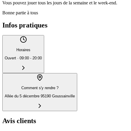
Vous pouvez jouer tous les jours de la semaine et le week-end.
Bonne partie à tous
Infos pratiques
Horaires
Ouvert
·
09:00 - 20:00
Comment s'y rendre ?
Allée du 5 décembre 95190 Goussainville
Avis clients