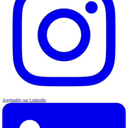
Anybuddy sur LinkedIn