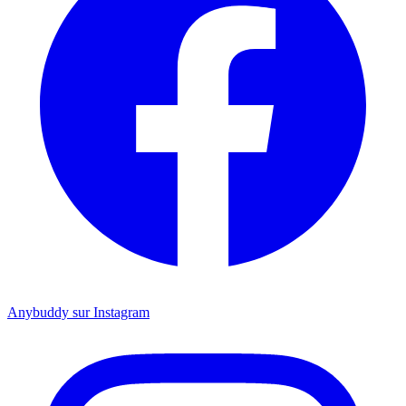
Anybuddy sur Instagram