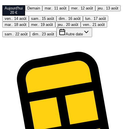
Aujourd'hui
Demain
mar.. 11 août
mer.. 12 août
jeu.. 13 août
20 €
ven.. 14 août
sam.. 15 août
dim.. 16 août
lun.. 17 août
mar.. 18 août
mer.. 19 août
jeu.. 20 août
ven.. 21 août
sam.. 22 août
dim.. 23 août
Autre date