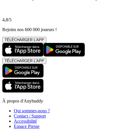
4,8/5
Rejoins nos 600 000 joueurs !
TÉLÉCHARGER L'APP
TÉLÉCHARGER L'APP
À propos d'Anybuddy
Qui sommes-nous ?
Contact / Support
Accessibilité
Espace Presse