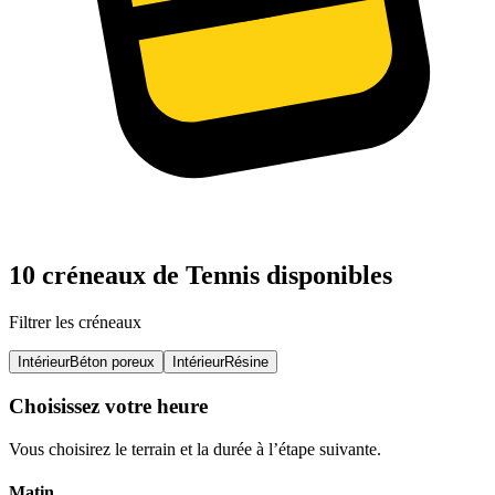
10 créneaux de Tennis disponibles
Filtrer les créneaux
Intérieur
Béton poreux
Intérieur
Résine
Choisissez votre heure
Vous choisirez le terrain et la durée à l’étape suivante.
Matin