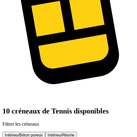
10 créneaux de Tennis disponibles
Filtrer les créneaux
Intérieur
Béton poreux
Intérieur
Résine