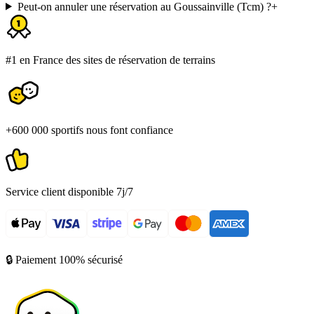
Peut-on annuler une réservation au Goussainville (Tcm) ?
+
#1 en France des sites de réservation de terrains
+600 000 sportifs nous font confiance
Service client disponible 7j/7
🔒 Paiement 100% sécurisé