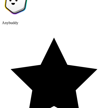
Anybuddy