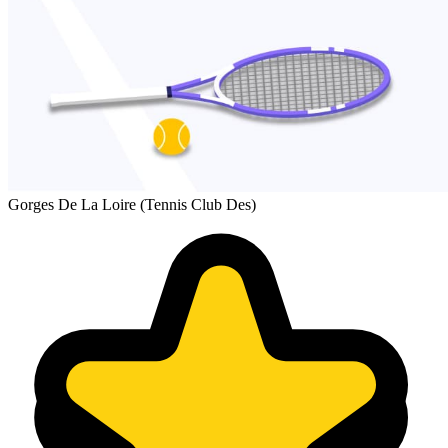
Gorges De La Loire (Tennis Club Des)