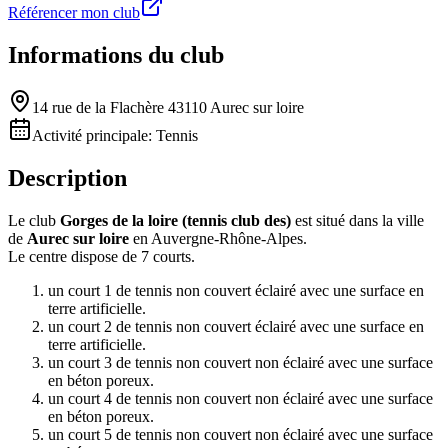
Référencer mon club
Informations du club
14 rue de la Flachère 43110 Aurec sur loire
Activité principale:
Tennis
Description
Le club
Gorges de la loire (tennis club des)
est situé dans la ville
de
Aurec sur loire
en Auvergne-Rhône-Alpes.
Le centre dispose de 7 courts.
un court 1 de tennis non couvert éclairé avec une surface en
terre artificielle.
un court 2 de tennis non couvert éclairé avec une surface en
terre artificielle.
un court 3 de tennis non couvert non éclairé avec une surface
en béton poreux.
un court 4 de tennis non couvert non éclairé avec une surface
en béton poreux.
un court 5 de tennis non couvert non éclairé avec une surface