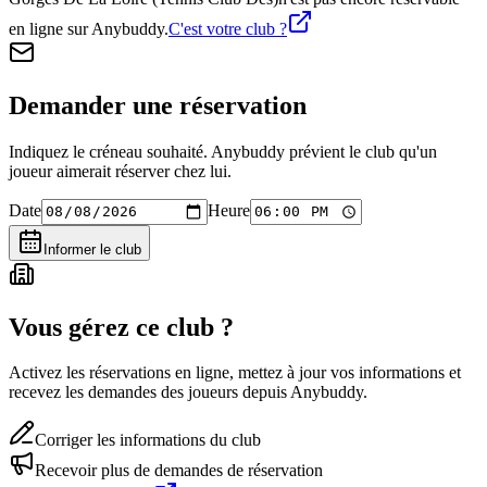
en ligne sur Anybuddy.
C'est votre club ?
Demander une réservation
Indiquez le créneau souhaité. Anybuddy prévient le club qu'un
joueur aimerait réserver chez lui.
Date
Heure
Informer le club
Vous gérez ce club ?
Activez les réservations en ligne, mettez à jour vos informations et
recevez les demandes des joueurs depuis Anybuddy.
Corriger les informations du club
Recevoir plus de demandes de réservation