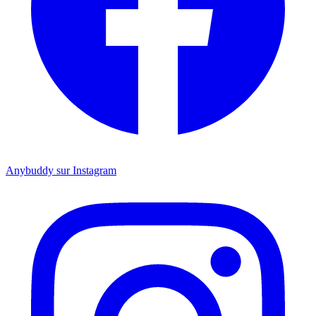
Anybuddy sur Instagram