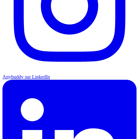
Anybuddy sur LinkedIn