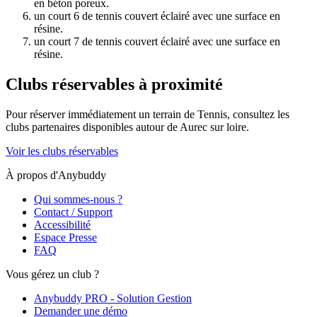
en béton poreux.
un court 6 de tennis couvert éclairé avec une surface en
résine.
un court 7 de tennis couvert éclairé avec une surface en
résine.
Clubs réservables à proximité
Pour réserver immédiatement un terrain de
Tennis
, consultez les
clubs partenaires disponibles autour de
Aurec sur loire
.
Voir les clubs réservables
À propos d'Anybuddy
Qui sommes-nous ?
Contact / Support
Accessibilité
Espace Presse
FAQ
Vous gérez un club ?
Anybuddy PRO - Solution Gestion
Demander une démo