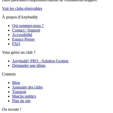
Voir les clubs réservables
À propos d'Anybuddy
Qui sommes-nous ?
Contact / Support
Accessibilité
Espace Presse
FAQ
Vous gérez un club ?
Anybuddy PRO - Solution Gestion
Demander une démo
Contenu
Blog
Annuaire des clubs
Tournois
Matchs publics
Plan du site
On recrute !