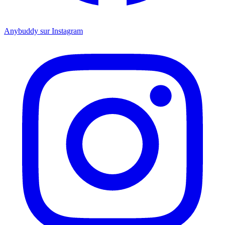
Anybuddy sur Instagram