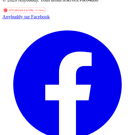
Anybuddy sur Facebook