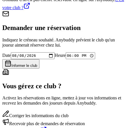
votre club ?
Demander une réservation
Indiquez le créneau souhaité. Anybuddy prévient le club qu'un
joueur aimerait réserver chez lui.
Date
Heure
Informer le club
Vous gérez ce club ?
Activez les réservations en ligne, mettez à jour vos informations et
recevez les demandes des joueurs depuis Anybuddy.
Corriger les informations du club
Recevoir plus de demandes de réservation