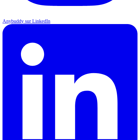
Anybuddy sur LinkedIn