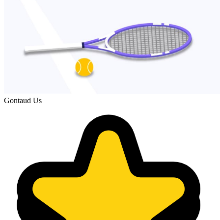
Gontaud Us