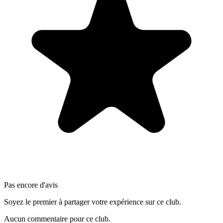
Pas encore d'avis
Soyez le premier à partager votre expérience sur ce club.
Aucun commentaire pour ce club.