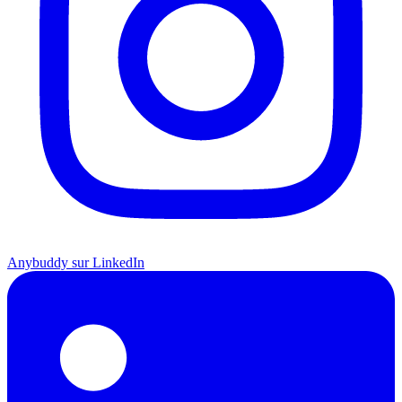
Anybuddy sur LinkedIn