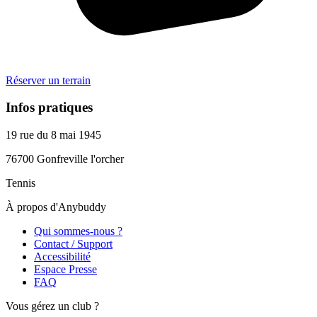
Réserver un terrain
Infos pratiques
19 rue du 8 mai 1945
76700
Gonfreville l'orcher
Tennis
À propos d'Anybuddy
Qui sommes-nous ?
Contact / Support
Accessibilité
Espace Presse
FAQ
Vous gérez un club ?