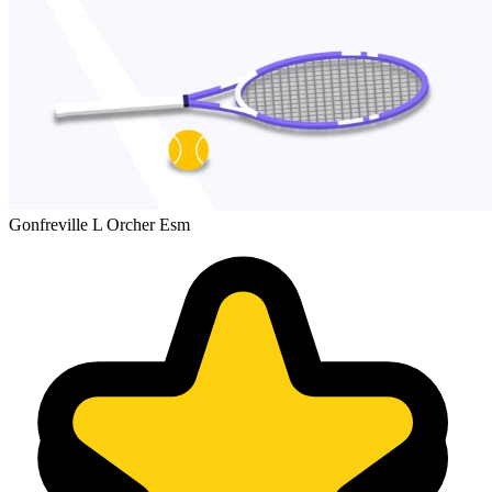
Gonfreville L Orcher Esm