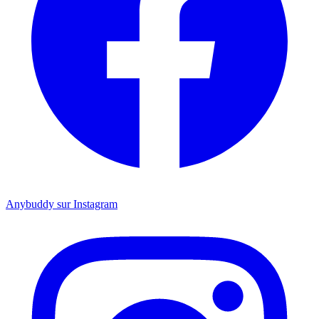
Anybuddy sur Instagram