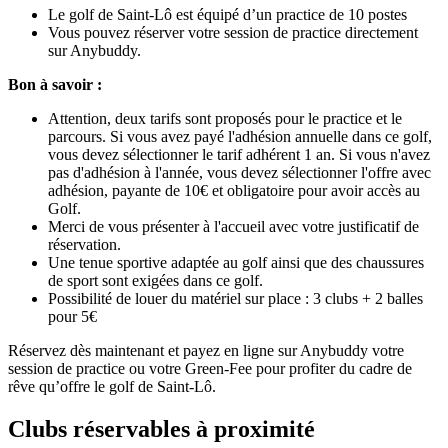
Le golf de Saint-Lô est équipé d’un practice de 10 postes
Vous pouvez réserver votre session de practice directement
sur Anybuddy.
Bon à savoir :
Attention, deux tarifs sont proposés pour le practice et le
parcours. Si vous avez payé l'adhésion annuelle dans ce golf,
vous devez sélectionner le tarif adhérent 1 an. Si vous n'avez
pas d'adhésion à l'année, vous devez sélectionner l'offre avec
adhésion, payante de 10€ et obligatoire pour avoir accès au
Golf.
Merci de vous présenter à l'accueil avec votre justificatif de
réservation.
Une tenue sportive adaptée au golf ainsi que des chaussures
de sport sont exigées dans ce golf.
Possibilité de louer du matériel sur place : 3 clubs + 2 balles
pour 5€
Réservez dès maintenant et payez en ligne sur Anybuddy votre
session de practice ou votre Green-Fee pour profiter du cadre de
rêve qu’offre le golf de Saint-Lô.
Clubs réservables à proximité