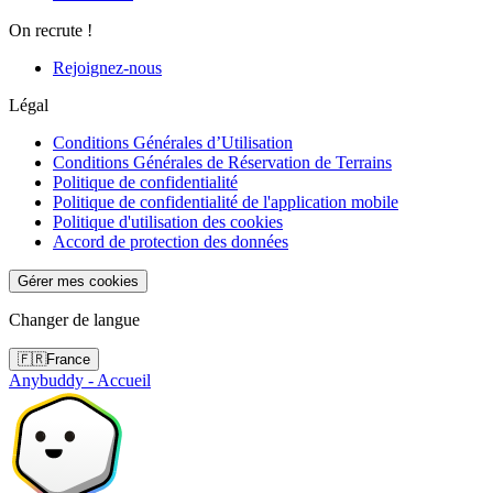
On recrute !
Rejoignez-nous
Légal
Conditions Générales d’Utilisation
Conditions Générales de Réservation de Terrains
Politique de confidentialité
Politique de confidentialité de l'application mobile
Politique d'utilisation des cookies
Accord de protection des données
Gérer mes cookies
Changer de langue
🇫🇷
France
Anybuddy - Accueil