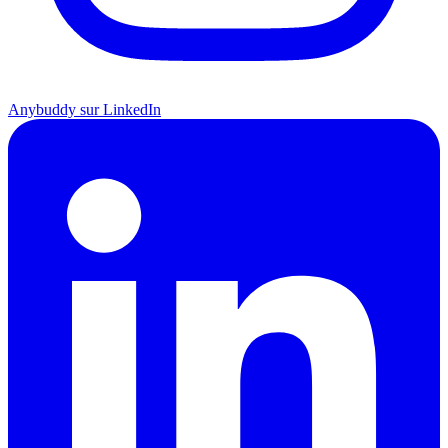
Anybuddy sur LinkedIn