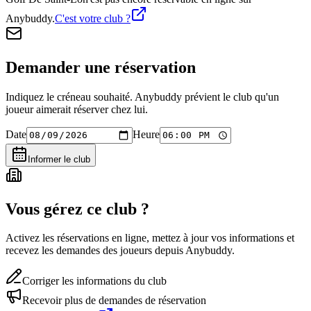
Anybuddy.
C'est votre club ?
Demander une réservation
Indiquez le créneau souhaité. Anybuddy prévient le club qu'un
joueur aimerait réserver chez lui.
Date
Heure
Informer le club
Vous gérez ce club ?
Activez les réservations en ligne, mettez à jour vos informations et
recevez les demandes des joueurs depuis Anybuddy.
Corriger les informations du club
Recevoir plus de demandes de réservation