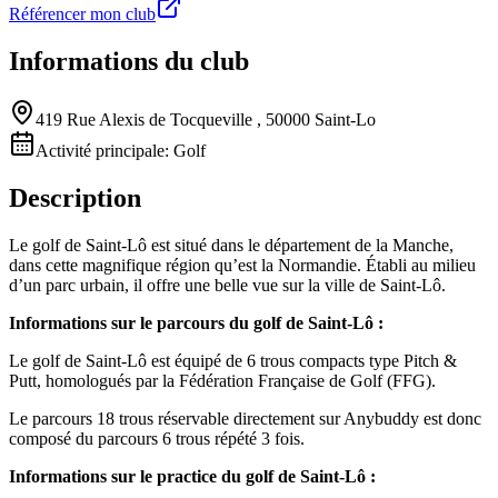
Référencer mon club
Informations du club
419 Rue Alexis de Tocqueville , 50000 Saint-Lo
Activité principale:
Golf
Description
Le golf de Saint-Lô est situé dans le département de la Manche,
dans cette magnifique région qu’est la Normandie. Établi au milieu
d’un parc urbain, il offre une belle vue sur la ville de Saint-Lô.
Informations sur le parcours du golf de Saint-Lô :
Le golf de Saint-Lô est équipé de 6 trous compacts type Pitch &
Putt, homologués par la Fédération Française de Golf (FFG).
Le parcours 18 trous réservable directement sur Anybuddy est donc
composé du parcours 6 trous répété 3 fois.
Informations sur le practice du golf de Saint-Lô :