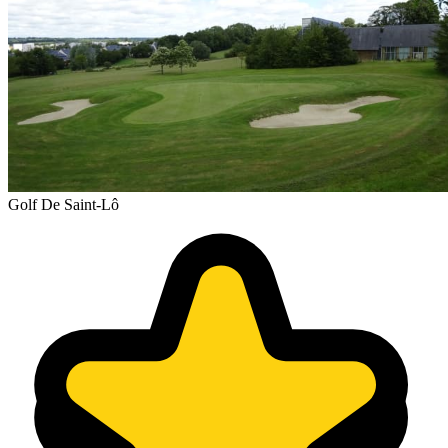
Golf De Saint-Lô