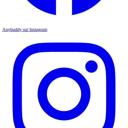
Anybuddy sur Instagram