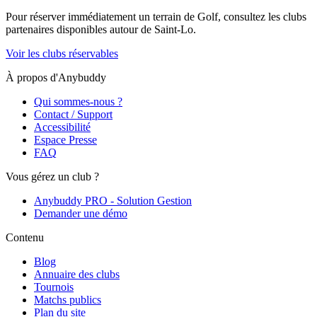
Pour réserver immédiatement un terrain de
Golf
, consultez les clubs
partenaires disponibles autour de
Saint-Lo
.
Voir les clubs réservables
À propos d'Anybuddy
Qui sommes-nous ?
Contact / Support
Accessibilité
Espace Presse
FAQ
Vous gérez un club ?
Anybuddy PRO - Solution Gestion
Demander une démo
Contenu
Blog
Annuaire des clubs
Tournois
Matchs publics
Plan du site