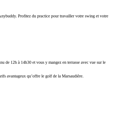
nybuddy. Profitez du practice pour travailler votre swing et votre
tinu de 12h à 14h30 et vous y mangez en terrasse avec vue sur le
rifs avantageux qu’offre le golf de la Marsaudière.