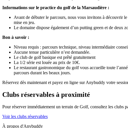
Informations sur le practice du golf de la Marsaudière :
Avant de débuter le parcours, nous vous invitons à découvrir le
mise en jeu.
Le domaine dispose également d’un putting green et de deux z
Bon à savoir :
Niveau requis : parcours technique, niveau intermédiaire conseil
Aucune tenue particulière n’est demandée.
Le club de golf basique est prêté gratuitement
La 1/2 série est louée au prix de 10€.
Le restaurant gastronomique du golf vous accueille toute l’anné
parcours durant les beaux jours.
Réservez dès maintenant et payez en ligne sur Anybuddy votre session 
Clubs réservables à proximité
Pour réserver immédiatement un terrain de
Golf
, consultez les clubs 
Voir les clubs réservables
À propos d'Anybuddy