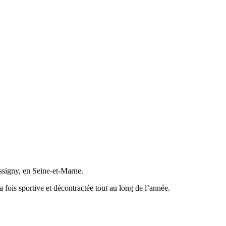
ossigny, en Seine-et-Marne.
fois sportive et décontractée tout au long de l’année.