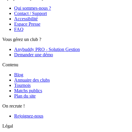
Qui sommes-nous ?
Contact / Support
Accessibilité
Espace Presse
FAQ
Vous gérez un club ?
Anybuddy PRO - Solution Gestion
Demander une démo
Contenu
Blog
Annuaire des clubs
Tournois
Matchs publics
Plan du site
On recrute !
Rejoignez-nous
Légal