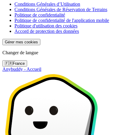
Conditions Générales d’Utilisation
Conditions Générales de Réservation de Terrains
Politique de confidentialité
Politique de confidentialité de l'application mobile
Politique d'utilisation des cookies
Accord de protection des données
Gérer mes cookies
Changer de langue
🇫🇷
France
Anybuddy - Accueil