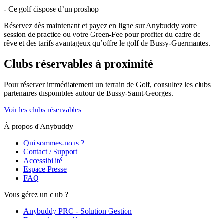
- Ce golf dispose d’un proshop
Réservez dès maintenant et payez en ligne sur Anybuddy votre
session de practice ou votre Green-Fee pour profiter du cadre de
rêve et des tarifs avantageux qu’offre le golf de Bussy-Guermantes.
Clubs réservables à proximité
Pour réserver immédiatement un terrain de
Golf
, consultez les clubs
partenaires disponibles autour de
Bussy-Saint-Georges
.
Voir les clubs réservables
À propos d'Anybuddy
Qui sommes-nous ?
Contact / Support
Accessibilité
Espace Presse
FAQ
Vous gérez un club ?
Anybuddy PRO - Solution Gestion