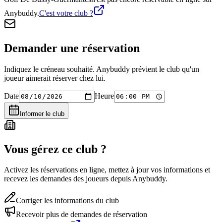
Anybuddy.
C'est votre club ?
Demander une réservation
Indiquez le créneau souhaité. Anybuddy prévient le club qu'un
joueur aimerait réserver chez lui.
Date
Heure
Informer le club
Vous gérez ce club ?
Activez les réservations en ligne, mettez à jour vos informations et
recevez les demandes des joueurs depuis Anybuddy.
Corriger les informations du club
Recevoir plus de demandes de réservation