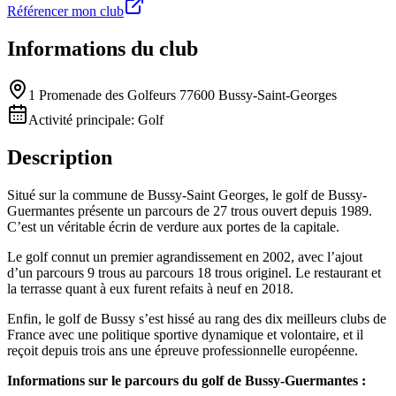
Référencer mon club
Informations du club
1 Promenade des Golfeurs 77600 Bussy-Saint-Georges
Activité principale:
Golf
Description
Situé sur la commune de Bussy-Saint Georges, le golf de Bussy-
Guermantes présente un parcours de 27 trous ouvert depuis 1989.
C’est un véritable écrin de verdure aux portes de la capitale.
Le golf connut un premier agrandissement en 2002, avec l’ajout
d’un parcours 9 trous au parcours 18 trous originel. Le restaurant et
la terrasse quant à eux furent refaits à neuf en 2018.
Enfin, le golf de Bussy s’est hissé au rang des dix meilleurs clubs de
France avec une politique sportive dynamique et volontaire, et il
reçoit depuis trois ans une épreuve professionnelle européenne.
Informations sur le parcours du golf de Bussy-Guermantes :