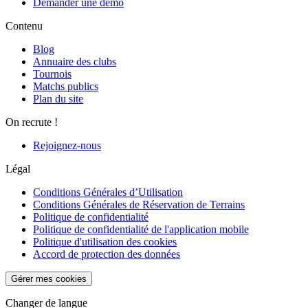
Demander une démo
Contenu
Blog
Annuaire des clubs
Tournois
Matchs publics
Plan du site
On recrute !
Rejoignez-nous
Légal
Conditions Générales d’Utilisation
Conditions Générales de Réservation de Terrains
Politique de confidentialité
Politique de confidentialité de l'application mobile
Politique d'utilisation des cookies
Accord de protection des données
Gérer mes cookies
Changer de langue