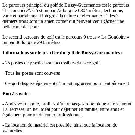
Le parcours principal du golf de Bussy-Guermantes est le parcours
“La Jonchère”. C’est un par 72 long de 6304 mètres, technique,
varié et parfaitement intégré à la nature environnante. Et les 3
derniers trous sont un amen corner qui peuvent venir gâcher une
belle carte de score.
Le second parcours de golf est le parcours 9 trous « La Gondoire »,
un par 36 long de 2933 mètres.
Informations sur le practice du golf de Bussy-Guermantes :
- 25 postes de practice sont accessibles dans ce golf
- Tous les postes sont couverts
- Ce golf dispose également d’un putting green pour l'entraînement
Bon à savoir :
- Après votre partie, profitez d’un repas gastronomique au restaurant
La Terrasse, un lieu idéal pour déjeuner en famille, entre amis et
également pour un déjeuner professionnel.
- La location de matériel est possible, ainsi que la location de
voiturettes