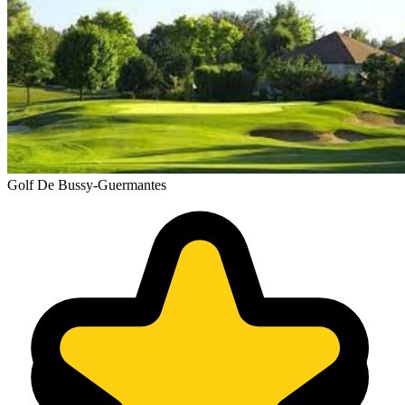
Golf De Bussy-Guermantes