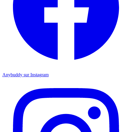
Anybuddy sur Instagram