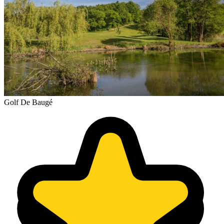
Golf De Baugé