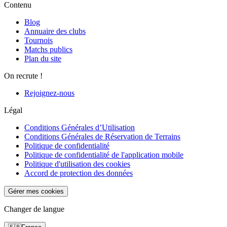
Contenu
Blog
Annuaire des clubs
Tournois
Matchs publics
Plan du site
On recrute !
Rejoignez-nous
Légal
Conditions Générales d’Utilisation
Conditions Générales de Réservation de Terrains
Politique de confidentialité
Politique de confidentialité de l'application mobile
Politique d'utilisation des cookies
Accord de protection des données
Gérer mes cookies
Changer de langue