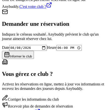
Anybuddy.
C'est votre club ?
Demander une réservation
Indiquez le créneau souhaité. Anybuddy prévient le club qu'un
joueur aimerait réserver chez lui.
Date
Heure
Informer le club
Vous gérez ce club ?
Activez les réservations en ligne, mettez à jour vos informations et
recevez les demandes des joueurs depuis Anybuddy.
Corriger les informations du club
Recevoir plus de demandes de réservation