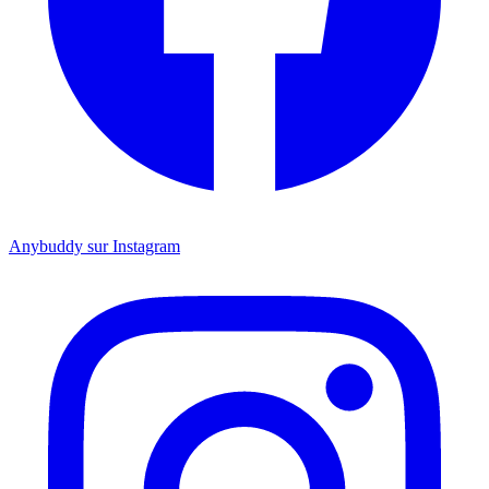
Anybuddy sur Instagram