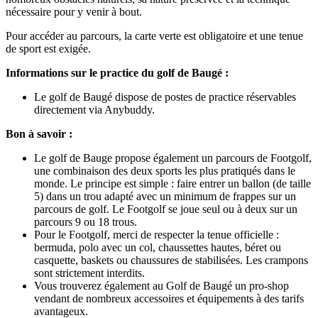
nécessaire pour y venir à bout.
Pour accéder au parcours, la carte verte est obligatoire et une tenue
de sport est exigée.
Informations sur le practice du golf de Baugé :
Le golf de Baugé dispose de postes de practice réservables
directement via Anybuddy.
Bon à savoir :
Le golf de Bauge propose également un parcours de Footgolf,
une combinaison des deux sports les plus pratiqués dans le
monde. Le principe est simple : faire entrer un ballon (de taille
5) dans un trou adapté avec un minimum de frappes sur un
parcours de golf. Le Footgolf se joue seul ou à deux sur un
parcours 9 ou 18 trous.
Pour le Footgolf, merci de respecter la tenue officielle :
bermuda, polo avec un col, chaussettes hautes, béret ou
casquette, baskets ou chaussures de stabilisées. Les crampons
sont strictement interdits.
Vous trouverez également au Golf de Baugé un pro-shop
vendant de nombreux accessoires et équipements à des tarifs
avantageux.