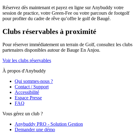
Réservez dès maintenant et payez en ligne sur Anybuddy votre
session de practice, votre Green-Fee ou votre parcours de footgolf
pour profiter du cadre de rêve qu’offre le golf de Baugé.
Clubs réservables à proximité
Pour réserver immédiatement un terrain de
Golf
, consultez les clubs
partenaires disponibles autour de
Bauge En Anjou
.
Voir les clubs réservables
À propos d'Anybuddy
Qui sommes-nous ?
Contact / Support
Accessibilité
Espace Presse
FAQ
Vous gérez un club ?
Anybuddy PRO - Solution Gestion
Demander une démo