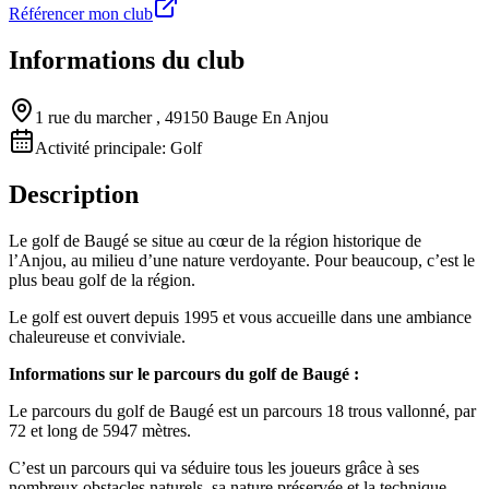
Référencer mon club
Informations du club
1 rue du marcher , 49150 Bauge En Anjou
Activité principale:
Golf
Description
Le golf de Baugé se situe au cœur de la région historique de
l’Anjou, au milieu d’une nature verdoyante. Pour beaucoup, c’est le
plus beau golf de la région.
Le golf est ouvert depuis 1995 et vous accueille dans une ambiance
chaleureuse et conviviale.
Informations sur le parcours du golf de Baugé :
Le parcours du golf de Baugé est un parcours 18 trous vallonné, par
72 et long de 5947 mètres.
C’est un parcours qui va séduire tous les joueurs grâce à ses
nombreux obstacles naturels, sa nature préservée et la technique