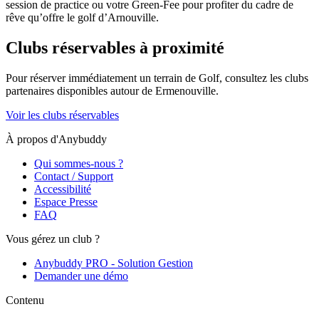
session de practice ou votre Green-Fee pour profiter du cadre de
rêve qu’offre le golf d’Arnouville.
Clubs réservables à proximité
Pour réserver immédiatement un terrain de
Golf
, consultez les clubs
partenaires disponibles autour de
Ermenouville
.
Voir les clubs réservables
À propos d'Anybuddy
Qui sommes-nous ?
Contact / Support
Accessibilité
Espace Presse
FAQ
Vous gérez un club ?
Anybuddy PRO - Solution Gestion
Demander une démo
Contenu