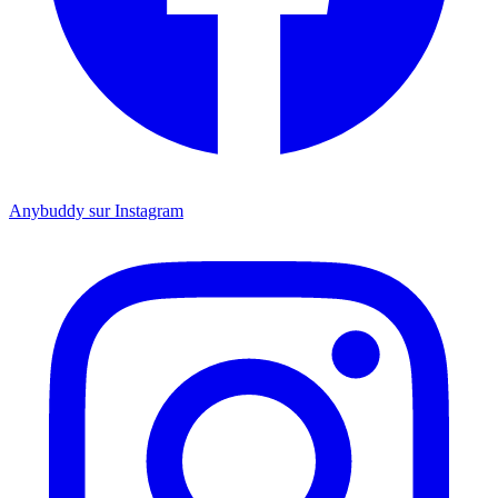
Anybuddy sur Instagram