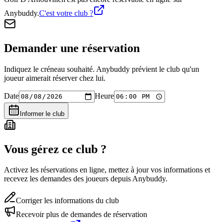
Anybuddy.
C'est votre club ?
Demander une réservation
Indiquez le créneau souhaité. Anybuddy prévient le club qu'un
joueur aimerait réserver chez lui.
Date
Heure
Informer le club
Vous gérez ce club ?
Activez les réservations en ligne, mettez à jour vos informations et
recevez les demandes des joueurs depuis Anybuddy.
Corriger les informations du club
Recevoir plus de demandes de réservation