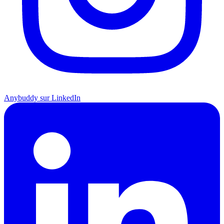
Anybuddy sur LinkedIn