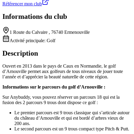
Référencer mon club
Informations du club
1 Route du Calvaire , 76740 Ermenouville
Activité principale:
Golf
Description
Ouvert en 2013 dans le pays de Caux en Normandie, le golf
d’Arnouville permet aux golfeurs de tous niveaux de jouer toute
l’année et d’apprécier la beauté naturelle de cette région.
Informations sur le parcours du golf d’Arnouville :
Sur Anybuddy, vous pouvez réserver un parcours 18 qui est la
fusion des 2 parcours 9 trous dont dispose ce golf :
Le premier parcours est 9 trous classique qui s’articule autour
du château d’Arnouville et qui est bordé d’arbres vieux de
200 ans.
Le second parcours est un 9 trous compact type Pitch & Putt.