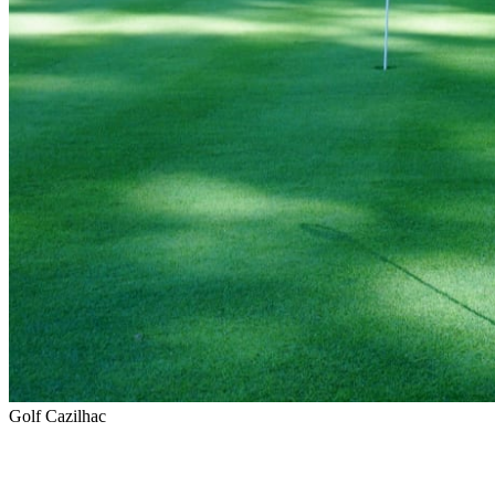
Golf Cazilhac