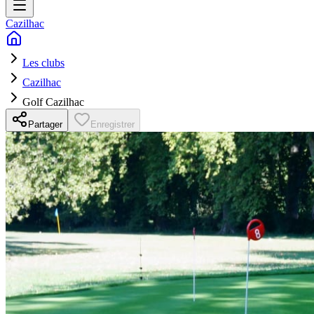
Cazilhac
Les clubs
Cazilhac
Golf Cazilhac
Partager
Enregistrer