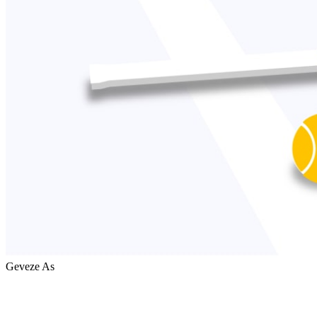
Geveze As