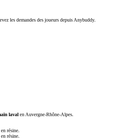
recevez les demandes des joueurs depuis Anybuddy.
ain laval
en Auvergne-Rhône-Alpes.
 en résine.
 en résine.