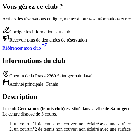
Vous gérez ce club ?
Activez les réservations en ligne, mettez à jour vos informations et 
Corriger les informations du club
Recevoir plus de demandes de réservation
Référencer mon club
Informations du club
Chemin de la Pras 42260 Saint germain laval
Activité principale:
Tennis
Description
Le club
Germanois (tennis club)
est situé dans la ville de
Saint germ
Le centre dispose de 3 courts.
un court n°1 de tennis non couvert non éclairé avec une surface
un court n°2 de tennis non couvert non éclairé avec une surface