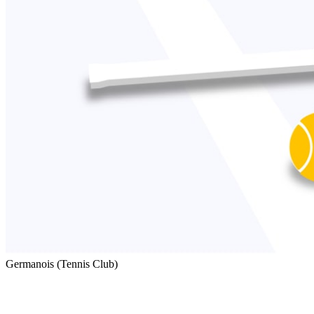
Germanois (Tennis Club)