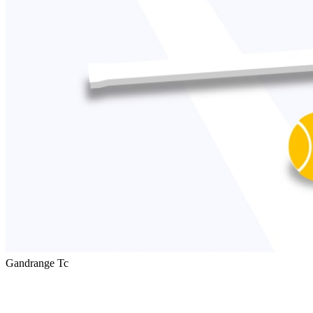
Gandrange Tc