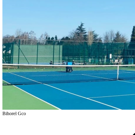
Bihorel Gco