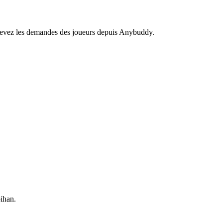
recevez les demandes des joueurs depuis Anybuddy.
ihan.