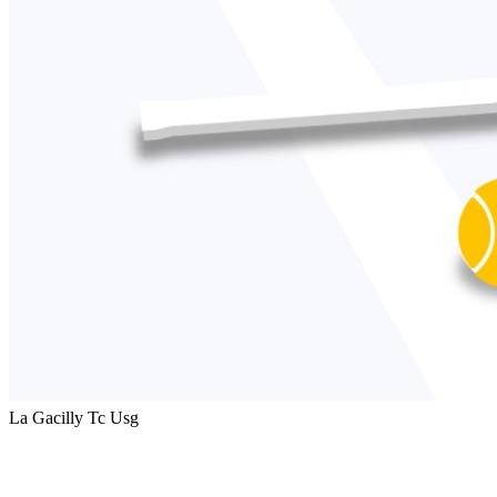
La Gacilly Tc Usg