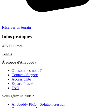
Réserver un terrain
Infos pratiques
47500
Fumel
Tennis
À propos d'Anybuddy
Qui sommes-nous ?
Contact / Support
Accessibilité
Espace Presse
FAQ
Vous gérez un club ?
Anybuddy PRO - Solution Gestion