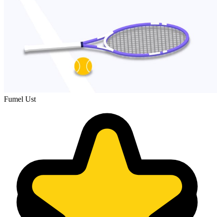
Fumel Ust