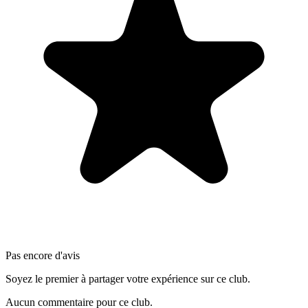
Pas encore d'avis
Soyez le premier à partager votre expérience sur ce club.
Aucun commentaire pour ce club.