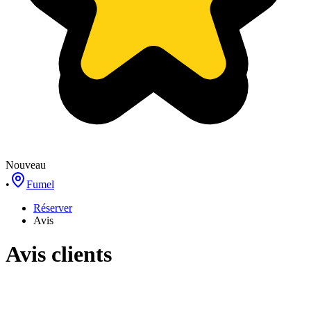
Nouveau
•
Fumel
Réserver
Avis
Avis clients