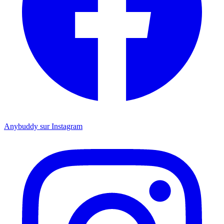
Anybuddy sur Instagram