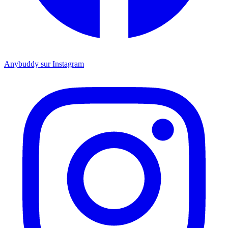
Anybuddy sur Instagram