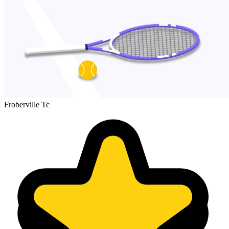
Froberville Tc