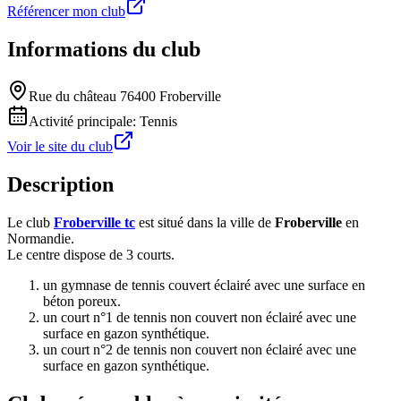
Référencer mon club
Informations du club
Rue du château 76400 Froberville
Activité principale:
Tennis
Voir le site du club
Description
Le club
Froberville tc
est situé dans la ville de
Froberville
en
Normandie.
Le centre dispose de 3 courts.
un gymnase de tennis couvert éclairé avec une surface en
béton poreux.
un court n°1 de tennis non couvert non éclairé avec une
surface en gazon synthétique.
un court n°2 de tennis non couvert non éclairé avec une
surface en gazon synthétique.