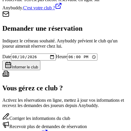
Anybuddy.
C'est votre club ?
Demander une réservation
Indiquez le créneau souhaité. Anybuddy prévient le club qu'un
joueur aimerait réserver chez lui.
Date
Heure
Informer le club
Vous gérez ce club ?
Activez les réservations en ligne, mettez à jour vos informations et
recevez les demandes des joueurs depuis Anybuddy.
Corriger les informations du club
Recevoir plus de demandes de réservation