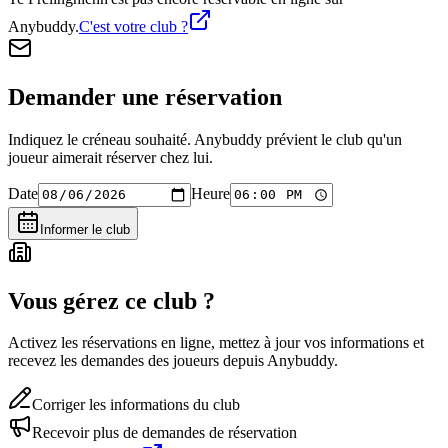
Anybuddy.
C'est votre club ?
Demander une réservation
Indiquez le créneau souhaité. Anybuddy prévient le club qu'un
joueur aimerait réserver chez lui.
Date
Heure
Informer le club
Vous gérez ce club ?
Activez les réservations en ligne, mettez à jour vos informations et
recevez les demandes des joueurs depuis Anybuddy.
Corriger les informations du club
Recevoir plus de demandes de réservation