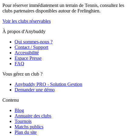
Pour réserver immédiatement un terrain de
Tennis
, consultez les
clubs partenaires disponibles autour de
Frelinghien
.
Voir les clubs réservables
À propos d'Anybuddy
Qui sommes-nous ?
Contact / Support
Accessibilité
Espace Presse
FAQ
Vous gérez un club ?
Anybuddy PRO - Solution Gestion
Demander une démo
Contenu
Blog
Annuaire des clubs
Tournois
Matchs publics
Plan du site