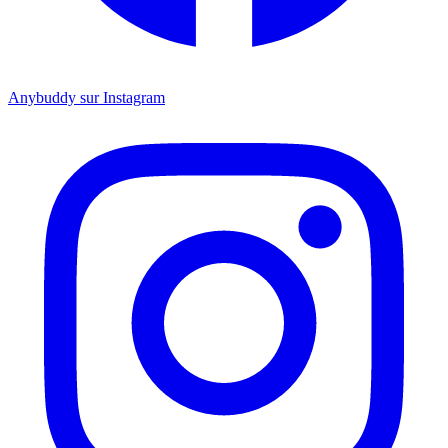
Anybuddy sur Instagram