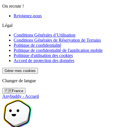
On recrute !
Rejoignez-nous
Légal
Conditions Générales d’Utilisation
Conditions Générales de Réservation de Terrains
Politique de confidentialité
Politique de confidentialité de l'application mobile
Politique d'utilisation des cookies
Accord de protection des données
Gérer mes cookies
Changer de langue
🇫🇷
France
Anybuddy - Accueil