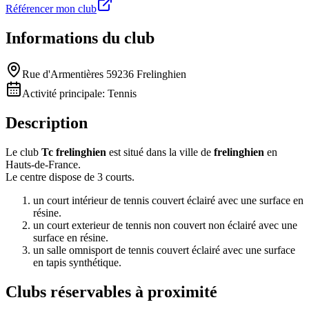
Référencer mon club
Informations du club
Rue d'Armentières 59236 Frelinghien
Activité principale:
Tennis
Description
Le club
Tc frelinghien
est situé dans la ville de
frelinghien
en
Hauts-de-France.
Le centre dispose de 3 courts.
un court intérieur de tennis couvert éclairé avec une surface en
résine.
un court exterieur de tennis non couvert non éclairé avec une
surface en résine.
un salle omnisport de tennis couvert éclairé avec une surface
en tapis synthétique.
Clubs réservables à proximité