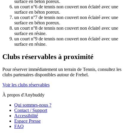
surface en béton poreux.
un court n°6 de tennis non couvert non éclairé avec une
surface en béton poreux.
un court n°7 de tennis non couvert non éclairé avec une
surface en béton poreux.
un court n°8 de tennis non couvert non éclairé avec une
surface en résine.
un court n°9 de tennis non couvert non éclairé avec une
surface en résine.
Clubs réservables à proximité
Pour réserver immédiatement un terrain de
Tennis
, consultez les
clubs partenaires disponibles autour de
Frehel
.
Voir les clubs réservables
À propos d'Anybuddy
Qui sommes-nous ?
Contact / Support
Accessibilité
Espace Presse
FAQ