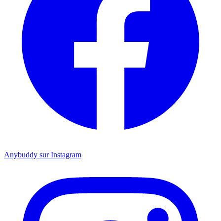
Anybuddy sur Instagram