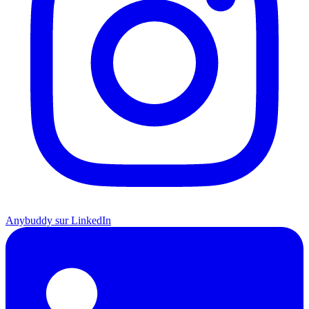
Anybuddy sur LinkedIn