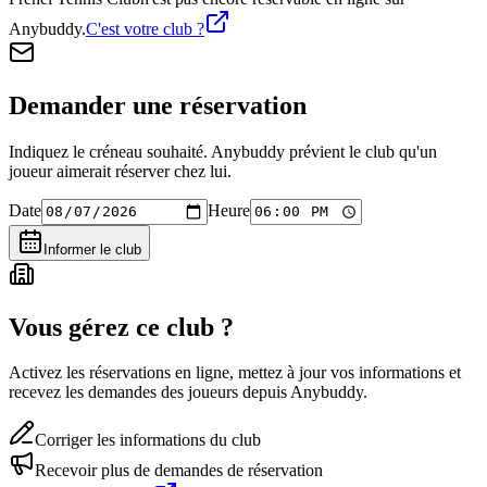
Anybuddy.
C'est votre club ?
Demander une réservation
Indiquez le créneau souhaité. Anybuddy prévient le club qu'un
joueur aimerait réserver chez lui.
Date
Heure
Informer le club
Vous gérez ce club ?
Activez les réservations en ligne, mettez à jour vos informations et
recevez les demandes des joueurs depuis Anybuddy.
Corriger les informations du club
Recevoir plus de demandes de réservation