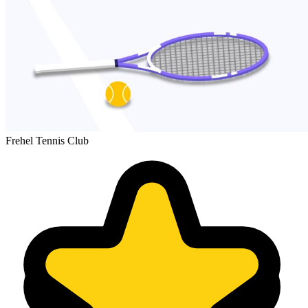
Frehel Tennis Club