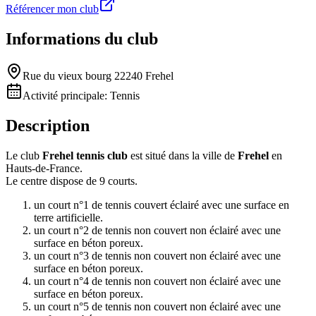
Référencer mon club
Informations du club
Rue du vieux bourg 22240 Frehel
Activité principale:
Tennis
Description
Le club
Frehel tennis club
est situé dans la ville de
Frehel
en
Hauts-de-France.
Le centre dispose de 9 courts.
un court n°1 de tennis couvert éclairé avec une surface en
terre artificielle.
un court n°2 de tennis non couvert non éclairé avec une
surface en béton poreux.
un court n°3 de tennis non couvert non éclairé avec une
surface en béton poreux.
un court n°4 de tennis non couvert non éclairé avec une
surface en béton poreux.
un court n°5 de tennis non couvert non éclairé avec une