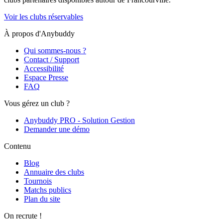
Voir les clubs réservables
À propos d'Anybuddy
Qui sommes-nous ?
Contact / Support
Accessibilité
Espace Presse
FAQ
Vous gérez un club ?
Anybuddy PRO - Solution Gestion
Demander une démo
Contenu
Blog
Annuaire des clubs
Tournois
Matchs publics
Plan du site
On recrute !