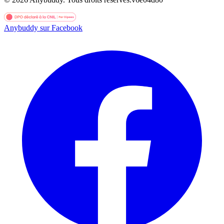
Anybuddy sur Facebook