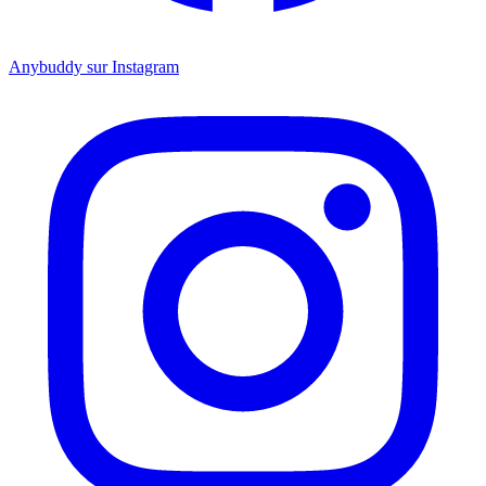
Anybuddy sur Instagram