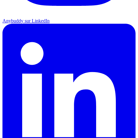
Anybuddy sur LinkedIn