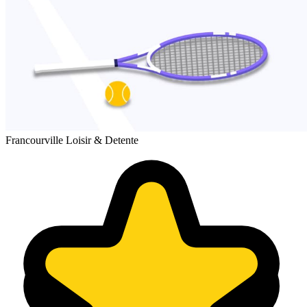
Francourville Loisir & Detente