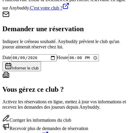
sur Anybuddy.
C'est votre club ?
Demander une réservation
Indiquez le créneau souhaité. Anybuddy prévient le club qu'un
joueur aimerait réserver chez lui.
Date
Heure
Informer le club
Vous gérez ce club ?
Activez les réservations en ligne, mettez à jour vos informations et
recevez les demandes des joueurs depuis Anybuddy.
Corriger les informations du club
Recevoir plus de demandes de réservation