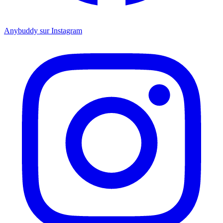
Anybuddy sur Instagram