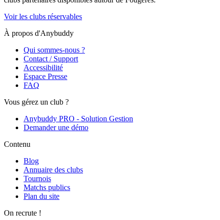
Voir les clubs réservables
À propos d'Anybuddy
Qui sommes-nous ?
Contact / Support
Accessibilité
Espace Presse
FAQ
Vous gérez un club ?
Anybuddy PRO - Solution Gestion
Demander une démo
Contenu
Blog
Annuaire des clubs
Tournois
Matchs publics
Plan du site
On recrute !