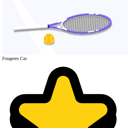
Fougeres Cas