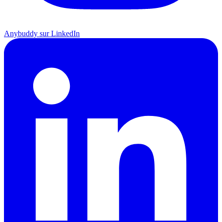
Anybuddy sur LinkedIn