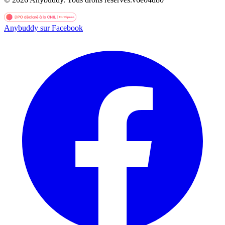
Anybuddy sur Facebook