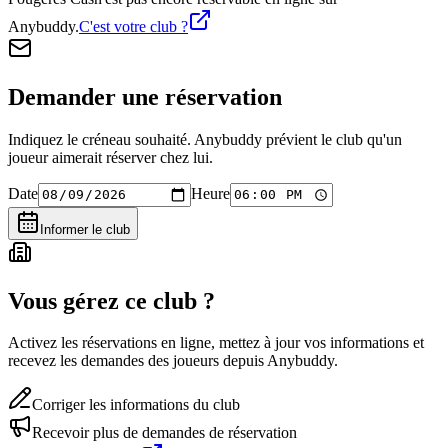
Anybuddy.
C'est votre club ?
Demander une réservation
Indiquez le créneau souhaité. Anybuddy prévient le club qu'un
joueur aimerait réserver chez lui.
Date
Heure
Informer le club
Vous gérez ce club ?
Activez les réservations en ligne, mettez à jour vos informations et
recevez les demandes des joueurs depuis Anybuddy.
Corriger les informations du club
Recevoir plus de demandes de réservation