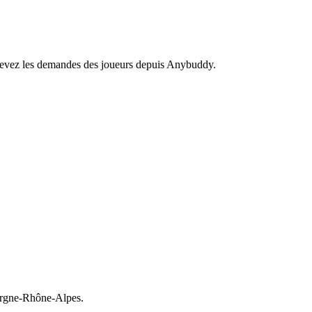
recevez les demandes des joueurs depuis Anybuddy.
rgne-Rhône-Alpes.