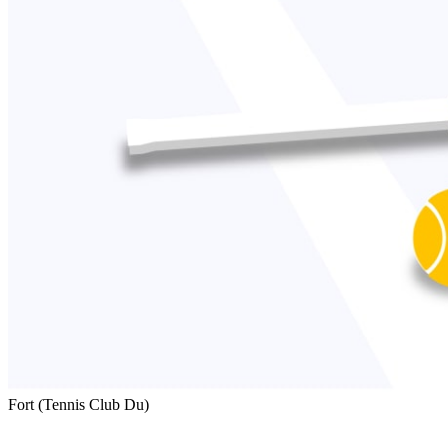
Fort (Tennis Club Du)