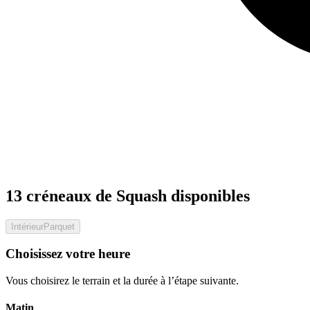
13 créneaux de Squash disponibles
Intérieur
Parquet
Choisissez votre heure
Vous choisirez le terrain et la durée à l’étape suivante.
Matin