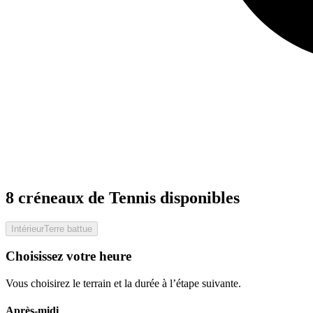
8 créneaux de Tennis disponibles
Intérieur
Terre battue
Choisissez votre heure
Vous choisirez le terrain et la durée à l’étape suivante.
Après-midi