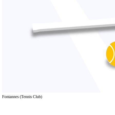
Fontannes (Tennis Club)