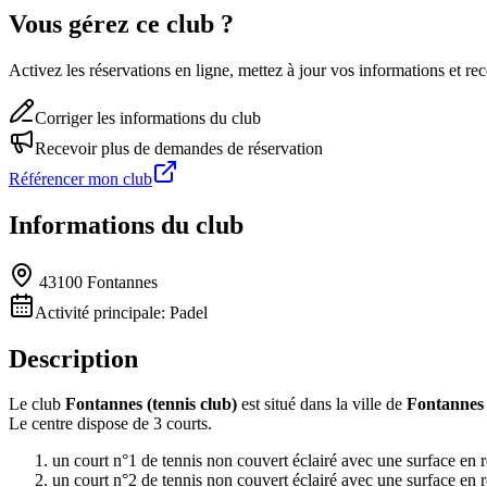
Vous gérez ce club ?
Activez les réservations en ligne, mettez à jour vos informations et 
Corriger les informations du club
Recevoir plus de demandes de réservation
Référencer mon club
Informations du club
43100 Fontannes
Activité principale:
Padel
Description
Le club
Fontannes (tennis club)
est situé dans la ville de
Fontannes
Le centre dispose de 3 courts.
un court n°1 de tennis non couvert éclairé avec une surface en r
un court n°2 de tennis non couvert éclairé avec une surface en r