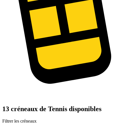
13 créneaux de Tennis disponibles
Filtrer les créneaux