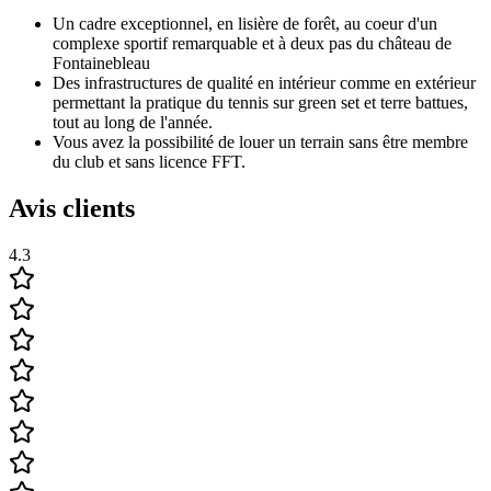
Un cadre exceptionnel, en lisière de forêt, au coeur d'un
complexe sportif remarquable et à deux pas du château de
Fontainebleau
Des infrastructures de qualité en intérieur comme en extérieur
permettant la pratique du tennis sur green set et terre battues,
tout au long de l'année.
Vous avez la possibilité de louer un terrain sans être membre
du club et sans licence FFT.
Avis clients
4.3