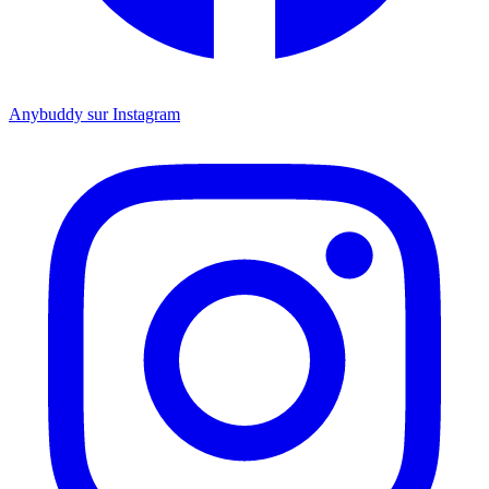
Anybuddy sur Instagram