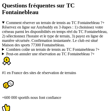
Questions fréquentes sur TC
Fontainebleau
Comment réserver un terrain de tennis au TC Fontainebleau ?
+
Réservez en ligne sur Anybuddy en 3 étapes : 1) choisissez votre
créneau parmi les disponibilités en temps réel du TC Fontainebleau,
2) sélectionnez l'horaire et le type de terrain, 3) payez en ligne de
manière sécurisée. Confirmation instantanée. Le club est situé
Maison des sports 77300 Fontainebleau.
Combien coûte un terrain de tennis au TC Fontainebleau ?
+
Peut-on annuler une réservation au TC Fontainebleau ?
+
#1 en France des sites de réservation de terrains
+600 000 sportifs nous font confiance