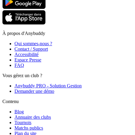
À propos d'Anybuddy
Qui sommes-nous ?
Contact / Support
Accessibilité
Espace Presse
FAQ
Vous gérez un club ?
Anybuddy PRO - Solution Gestion
Demander une démo
Contenu
Blog
Annuaire des clubs
Tournois
Matchs publics
Plan du site