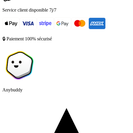
Service client disponible 7j/7
🔒 Paiement 100% sécurisé
Anybuddy