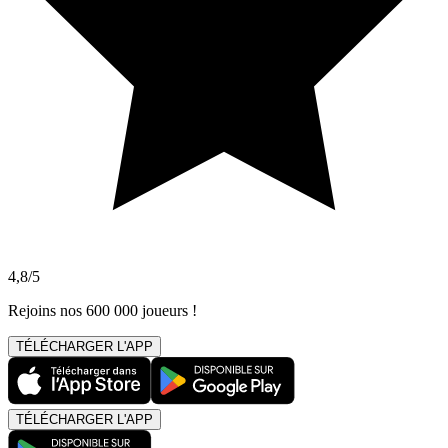
4,8/5
Rejoins nos 600 000 joueurs !
TÉLÉCHARGER L'APP
TÉLÉCHARGER L'APP