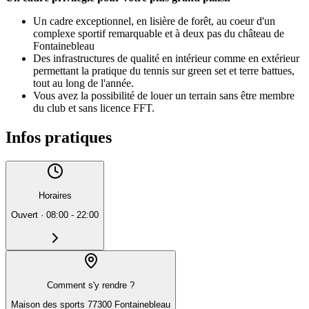
Un cadre exceptionnel, en lisière de forêt, au coeur d'un
complexe sportif remarquable et à deux pas du château de
Fontainebleau
Des infrastructures de qualité en intérieur comme en extérieur
permettant la pratique du tennis sur green set et terre battues,
tout au long de l'année.
Vous avez la possibilité de louer un terrain sans être membre
du club et sans licence FFT.
Infos pratiques
Horaires
Ouvert
·
08:00 - 22:00
Comment s'y rendre ?
Maison des sports 77300 Fontainebleau