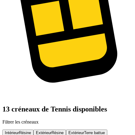
13 créneaux de Tennis disponibles
Filtrer les créneaux
Intérieur
Résine
Extérieur
Résine
Extérieur
Terre battue