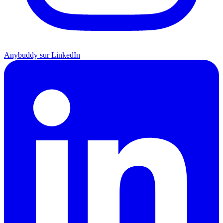
Anybuddy sur LinkedIn