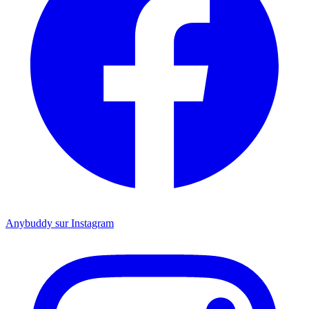
Anybuddy sur Instagram