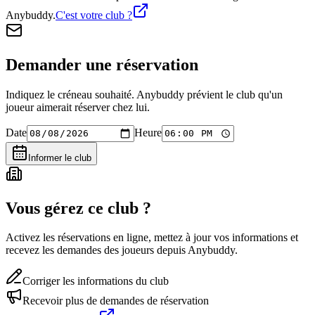
Anybuddy.
C'est votre club ?
Demander une réservation
Indiquez le créneau souhaité. Anybuddy prévient le club qu'un
joueur aimerait réserver chez lui.
Date
Heure
Informer le club
Vous gérez ce club ?
Activez les réservations en ligne, mettez à jour vos informations et
recevez les demandes des joueurs depuis Anybuddy.
Corriger les informations du club
Recevoir plus de demandes de réservation