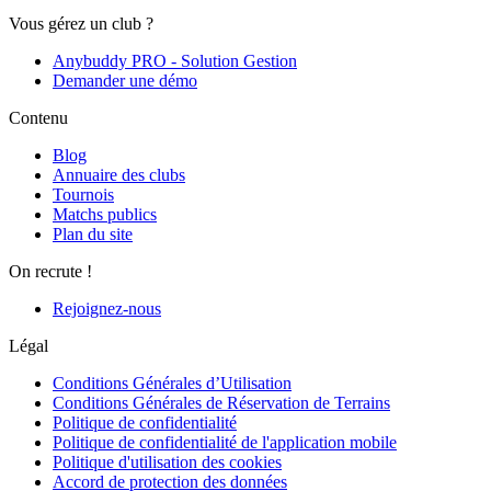
Vous gérez un club ?
Anybuddy PRO - Solution Gestion
Demander une démo
Contenu
Blog
Annuaire des clubs
Tournois
Matchs publics
Plan du site
On recrute !
Rejoignez-nous
Légal
Conditions Générales d’Utilisation
Conditions Générales de Réservation de Terrains
Politique de confidentialité
Politique de confidentialité de l'application mobile
Politique d'utilisation des cookies
Accord de protection des données