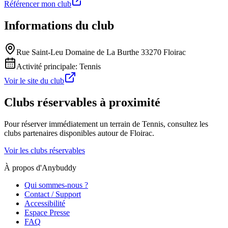
Référencer mon club
Informations du club
Rue Saint-Leu Domaine de La Burthe 33270 Floirac
Activité principale:
Tennis
Voir le site du club
Clubs réservables à proximité
Pour réserver immédiatement un terrain de
Tennis
, consultez les
clubs partenaires disponibles autour de
Floirac
.
Voir les clubs réservables
À propos d'Anybuddy
Qui sommes-nous ?
Contact / Support
Accessibilité
Espace Presse
FAQ