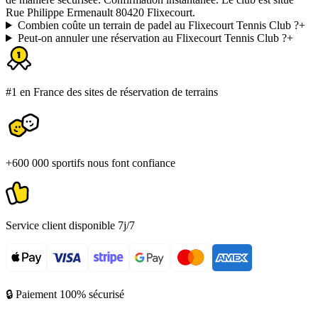
Rue Philippe Ermenault 80420 Flixecourt.
Combien coûte un terrain de padel au Flixecourt Tennis Club ?
+
Peut-on annuler une réservation au Flixecourt Tennis Club ?
+
#1 en France des sites de réservation de terrains
+600 000 sportifs nous font confiance
Service client disponible 7j/7
🔒 Paiement 100% sécurisé