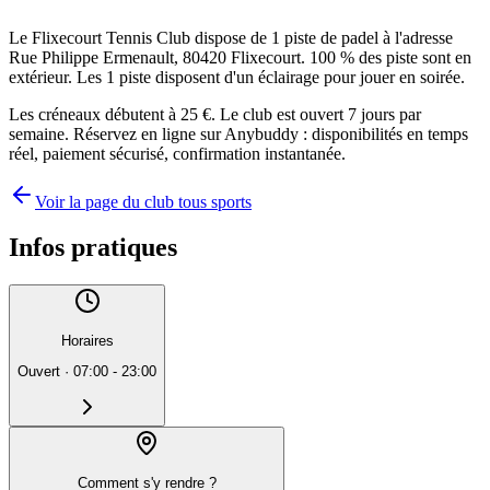
Le Flixecourt Tennis Club dispose de 1 piste de padel à l'adresse
Rue Philippe Ermenault, 80420 Flixecourt. 100 % des piste sont en
extérieur. Les 1 piste disposent d'un éclairage pour jouer en soirée.
Les créneaux débutent à 25 €. Le club est ouvert 7 jours par
semaine. Réservez en ligne sur Anybuddy : disponibilités en temps
réel, paiement sécurisé, confirmation instantanée.
Voir la page du club tous sports
Infos pratiques
Horaires
Ouvert
·
07:00 - 23:00
Comment s'y rendre ?