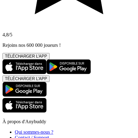
4,8/5
Rejoins nos 600 000 joueurs !
TÉLÉCHARGER L'APP
TÉLÉCHARGER L'APP
À propos d'Anybuddy
Qui sommes-nous ?
Contact / Support