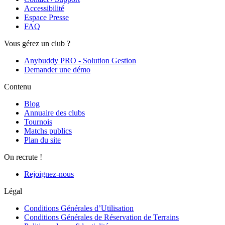
Accessibilité
Espace Presse
FAQ
Vous gérez un club ?
Anybuddy PRO - Solution Gestion
Demander une démo
Contenu
Blog
Annuaire des clubs
Tournois
Matchs publics
Plan du site
On recrute !
Rejoignez-nous
Légal
Conditions Générales d’Utilisation
Conditions Générales de Réservation de Terrains