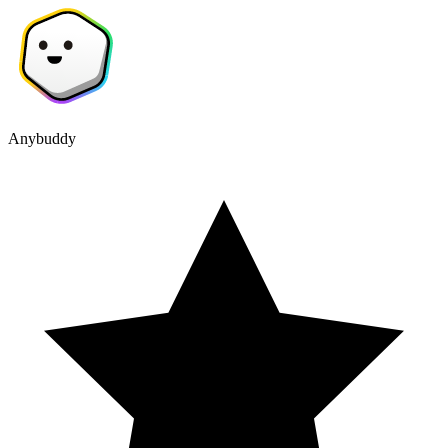
Anybuddy