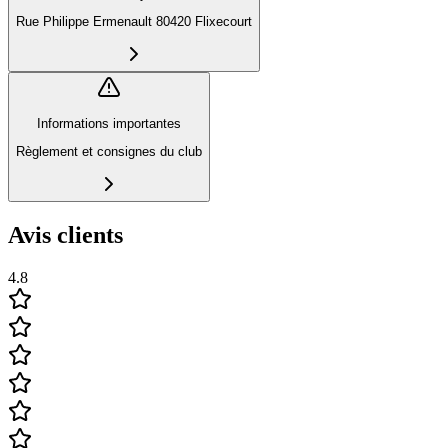
Rue Philippe Ermenault 80420 Flixecourt
Informations importantes
Règlement et consignes du club
Avis clients
4.8