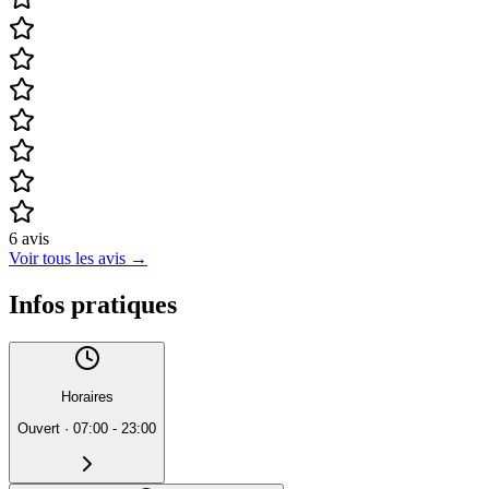
6
avis
Voir tous les avis
→
Infos pratiques
Horaires
Ouvert
·
07:00 - 23:00