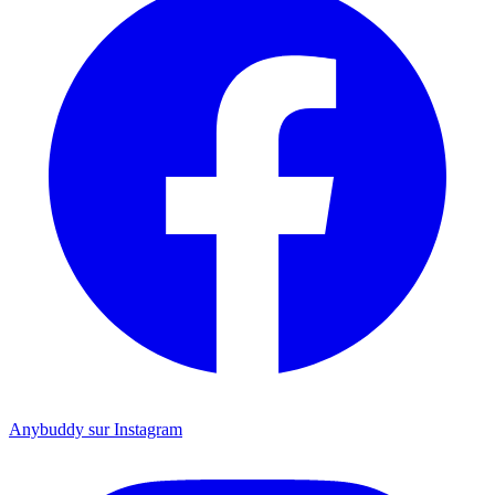
Anybuddy sur Instagram