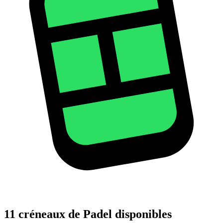
11 créneaux de Padel disponibles