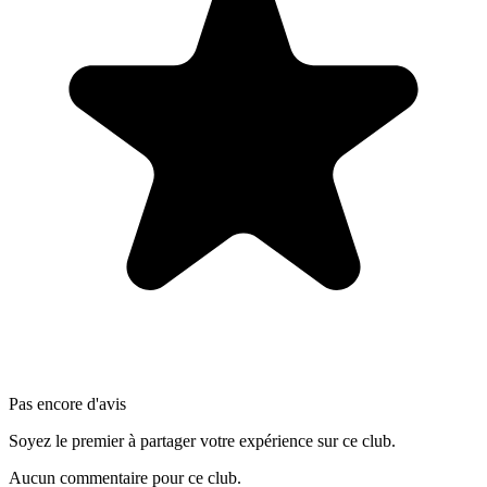
Pas encore d'avis
Soyez le premier à partager votre expérience sur ce club.
Aucun commentaire pour ce club.