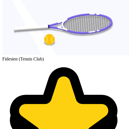
Fidesien (Tennis Club)