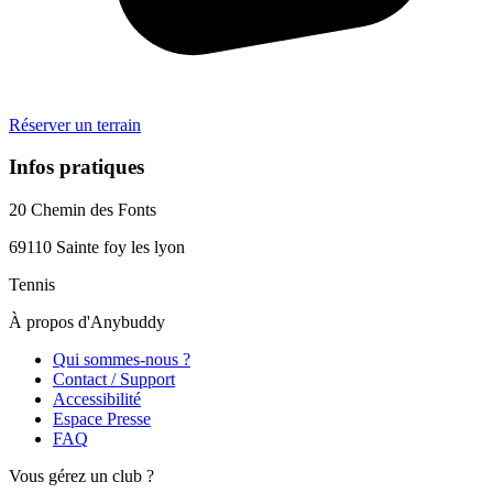
Réserver un terrain
Infos pratiques
20 Chemin des Fonts
69110
Sainte foy les lyon
Tennis
À propos d'Anybuddy
Qui sommes-nous ?
Contact / Support
Accessibilité
Espace Presse
FAQ
Vous gérez un club ?