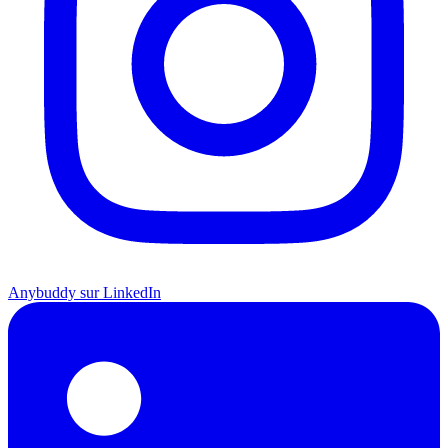
Anybuddy sur LinkedIn