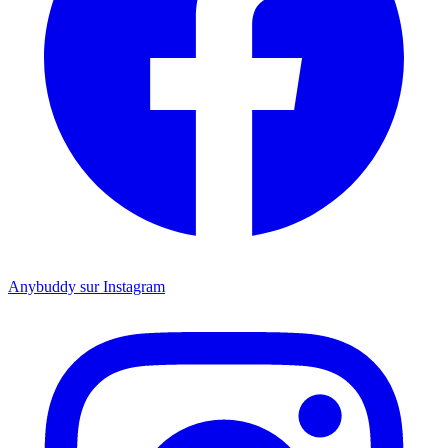
Anybuddy sur Instagram