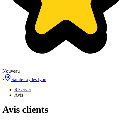
Nouveau
•
Sainte foy les lyon
Réserver
Avis
Avis clients