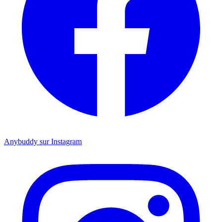
Anybuddy sur Instagram