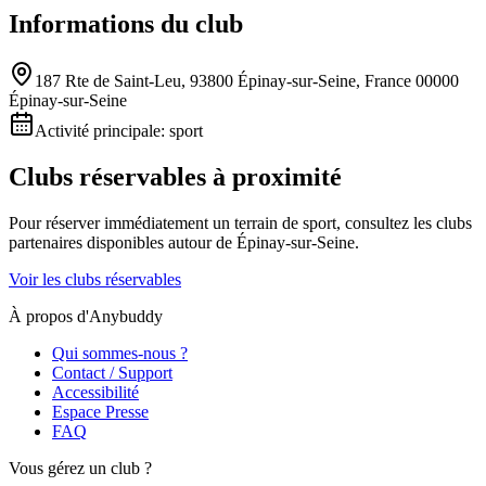
Informations du club
187 Rte de Saint-Leu, 93800 Épinay-sur-Seine, France 00000
Épinay-sur-Seine
Activité principale:
sport
Clubs réservables à proximité
Pour réserver immédiatement un terrain de
sport
, consultez les clubs
partenaires disponibles autour de
Épinay-sur-Seine
.
Voir les clubs réservables
À propos d'Anybuddy
Qui sommes-nous ?
Contact / Support
Accessibilité
Espace Presse
FAQ
Vous gérez un club ?