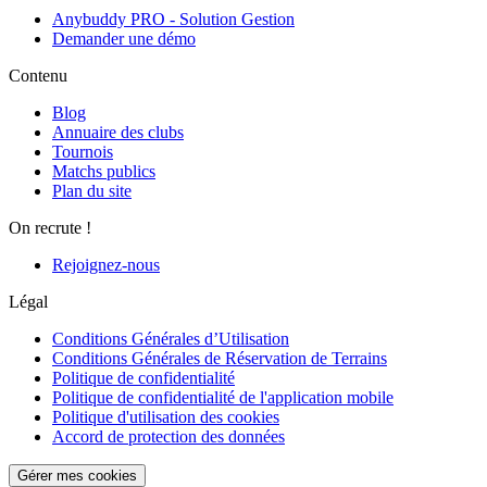
Anybuddy PRO - Solution Gestion
Demander une démo
Contenu
Blog
Annuaire des clubs
Tournois
Matchs publics
Plan du site
On recrute !
Rejoignez-nous
Légal
Conditions Générales d’Utilisation
Conditions Générales de Réservation de Terrains
Politique de confidentialité
Politique de confidentialité de l'application mobile
Politique d'utilisation des cookies
Accord de protection des données
Gérer mes cookies