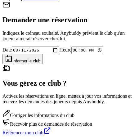
Demander une réservation
Indiquez le créneau souhaité. Anybuddy prévient le club qu'un
joueur aimerait réserver chez lui.
Date
Heure
Informer le club
Vous gérez ce club ?
Activez les réservations en ligne, mettez à jour vos informations et
recevez les demandes des joueurs depuis Anybuddy.
Corriger les informations du club
Recevoir plus de demandes de réservation
Référencer mon club