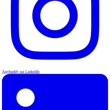
Anybuddy sur LinkedIn