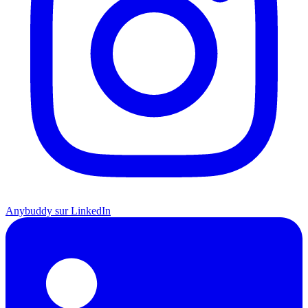
Anybuddy sur LinkedIn