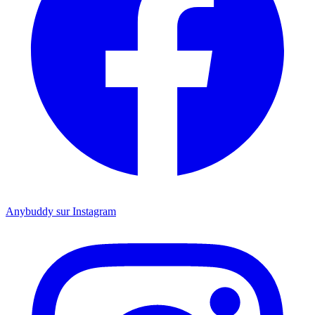
Anybuddy sur Instagram