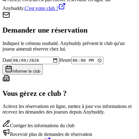
Anybuddy.
C'est votre club ?
Demander une réservation
Indiquez le créneau souhaité. Anybuddy prévient le club qu'un
joueur aimerait réserver chez lui.
Date
Heure
Informer le club
Vous gérez ce club ?
Activez les réservations en ligne, mettez à jour vos informations et
recevez les demandes des joueurs depuis Anybuddy.
Corriger les informations du club
Recevoir plus de demandes de réservation