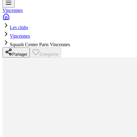
Vincennes
Les clubs
Vincennes
Squash Center Paris Vincennes
Partager
Enregistrer