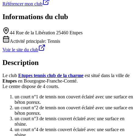
Référencer mon club
Informations du club
44 Rue de la Libération 25460 Etupes
Activité principale:
Tennis
Voir le site du club
Description
Le club
Etupes tennis club de la charme
est situé dans la ville de
Etupes
en Bourgogne-Franche-Comté.
Le centre dispose de 4 courts.
un court n°1 de tennis non couvert éclairé avec une surface en
béton poreux.
un court n°2 de tennis non couvert éclairé avec une surface en
béton poreux.
un court n°3 de tennis couvert éclairé avec une surface en
résine.
un court n°4 de tennis couvert éclairé avec une surface en
résine.