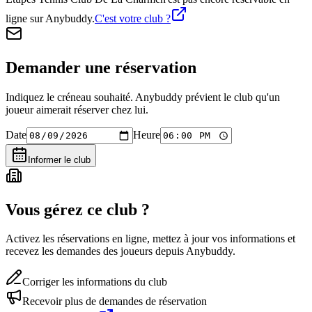
ligne sur Anybuddy.
C'est votre club ?
Demander une réservation
Indiquez le créneau souhaité. Anybuddy prévient le club qu'un
joueur aimerait réserver chez lui.
Date
Heure
Informer le club
Vous gérez ce club ?
Activez les réservations en ligne, mettez à jour vos informations et
recevez les demandes des joueurs depuis Anybuddy.
Corriger les informations du club
Recevoir plus de demandes de réservation