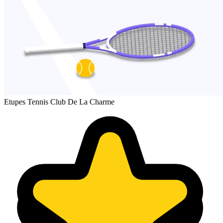
Etupes Tennis Club De La Charme