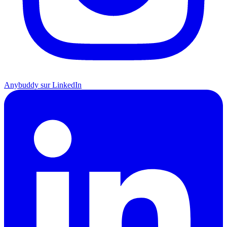
Anybuddy sur LinkedIn