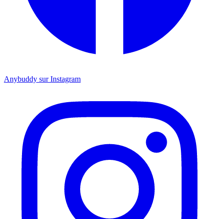
Anybuddy sur Instagram