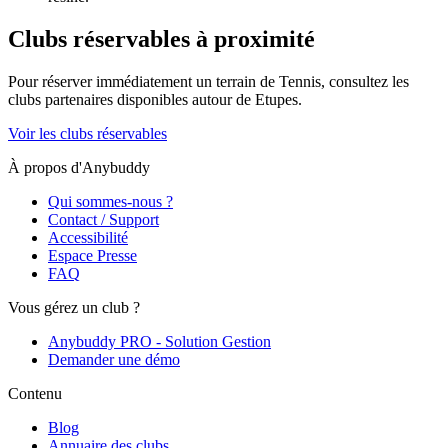
Clubs réservables à proximité
Pour réserver immédiatement un terrain de
Tennis
, consultez les
clubs partenaires disponibles autour de
Etupes
.
Voir les clubs réservables
À propos d'Anybuddy
Qui sommes-nous ?
Contact / Support
Accessibilité
Espace Presse
FAQ
Vous gérez un club ?
Anybuddy PRO - Solution Gestion
Demander une démo
Contenu
Blog
Annuaire des clubs