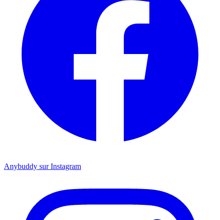
Anybuddy sur Instagram