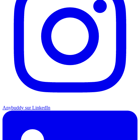
Anybuddy sur LinkedIn