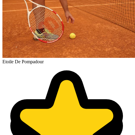
Etoile De Pompadour