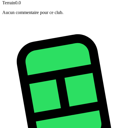
Terrain
0.0
Aucun commentaire pour ce club.