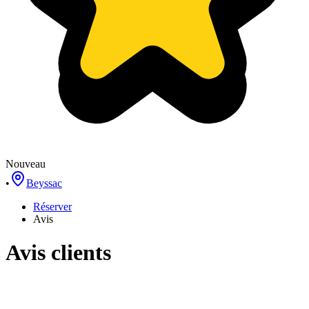
Nouveau
•
Beyssac
Réserver
Avis
Avis clients