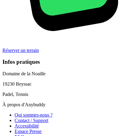
Réserver un terrain
Infos pratiques
Domaine de la Noaille
19230
Beyssac
Padel, Tennis
À propos d'Anybuddy
Qui sommes-nous ?
Contact / Support
Accessibilité
Espace Presse