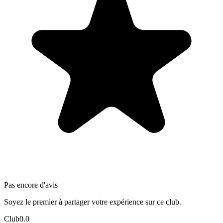
Pas encore d'avis
Soyez le premier à partager votre expérience sur ce club.
Club
0.0