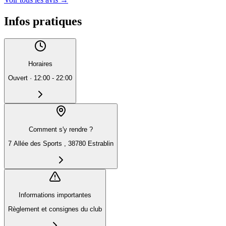
Infos pratiques
Horaires
Ouvert
·
12:00 - 22:00
Comment s'y rendre ?
7 Allée des Sports , 38780 Estrablin
Informations importantes
Règlement et consignes du club