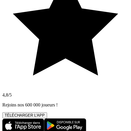
4,8/5
Rejoins nos 600 000 joueurs !
TÉLÉCHARGER L'APP