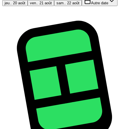
jeu.. 20 août
ven.. 21 août
sam.. 22 août
Autre date