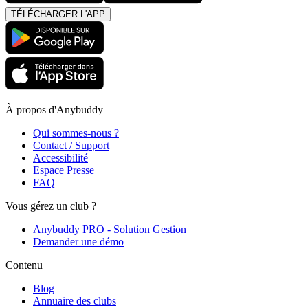
TÉLÉCHARGER L'APP
À propos d'Anybuddy
Qui sommes-nous ?
Contact / Support
Accessibilité
Espace Presse
FAQ
Vous gérez un club ?
Anybuddy PRO - Solution Gestion
Demander une démo
Contenu
Blog
Annuaire des clubs