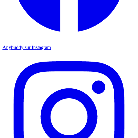
Anybuddy sur Instagram