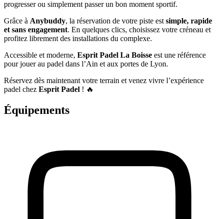
progresser ou simplement passer un bon moment sportif.
Grâce à
Anybuddy
, la réservation de votre piste est
simple, rapide
et sans engagement
. En quelques clics, choisissez votre créneau et
profitez librement des installations du complexe.
Accessible et moderne,
Esprit Padel La Boisse
est une référence
pour jouer au padel dans l’Ain et aux portes de Lyon.
Réservez dès maintenant votre terrain et venez vivre l’expérience
padel chez
Esprit Padel
! 🔥
Équipements