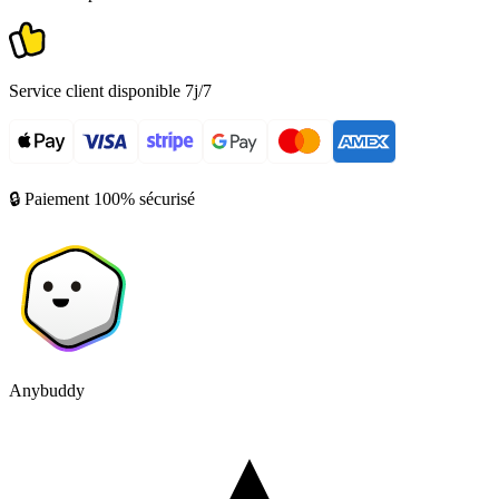
Service client disponible 7j/7
🔒 Paiement 100% sécurisé
Anybuddy