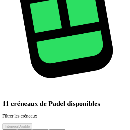
11 créneaux de Padel disponibles
Filtrer les créneaux
Intérieur
Double