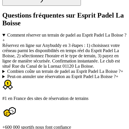
Questions fréquentes sur Esprit Padel La
Boisse
Comment réserver un terrain de padel au Esprit Padel La Boisse ?
+
Réservez en ligne sur Anybuddy en 3 étapes : 1) choisissez votre
créneau parmi les disponibilités en temps réel du Esprit Padel La
Boisse, 2) sélectionnez l'horaire et le type de terrain, 3) payez en
ligne de manière sécurisée. Confirmation instantanée. Le club est
situé Rue du Canal de la Luenaz 01120 La Boisse.
Combien coûte un terrain de padel au Esprit Padel La Boisse ?
+
Peut-on annuler une réservation au Esprit Padel La Boisse ?
+
#1 en France des sites de réservation de terrains
+600 000 sportifs nous font confiance