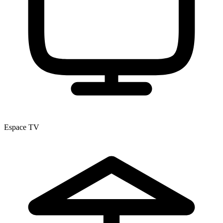
Espace TV