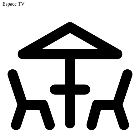
Espace TV