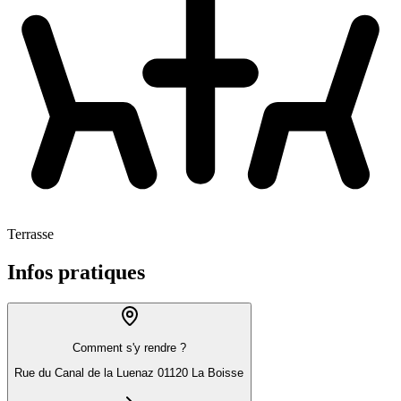
Terrasse
Infos pratiques
Comment s'y rendre ?
Rue du Canal de la Luenaz 01120 La Boisse