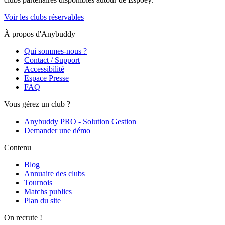
Voir les clubs réservables
À propos d'Anybuddy
Qui sommes-nous ?
Contact / Support
Accessibilité
Espace Presse
FAQ
Vous gérez un club ?
Anybuddy PRO - Solution Gestion
Demander une démo
Contenu
Blog
Annuaire des clubs
Tournois
Matchs publics
Plan du site
On recrute !