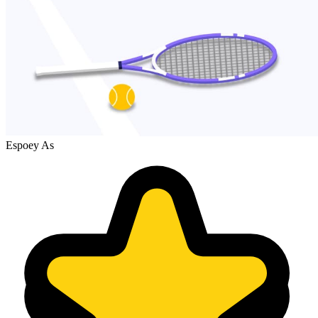
Espoey As