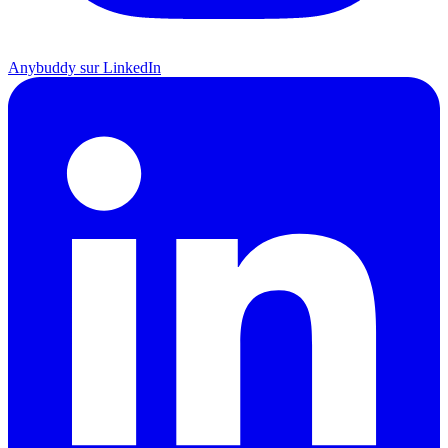
Anybuddy sur LinkedIn