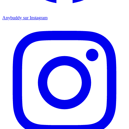
Anybuddy sur Instagram