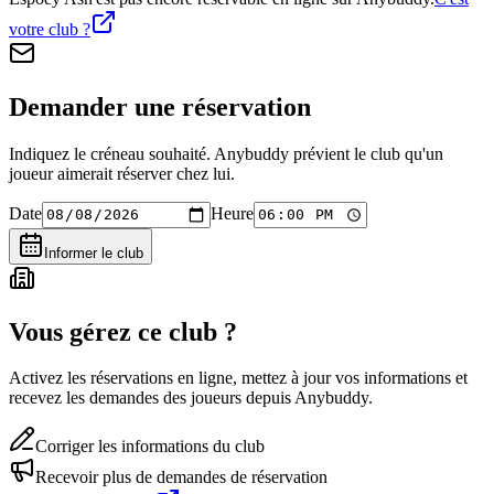
votre club ?
Demander une réservation
Indiquez le créneau souhaité. Anybuddy prévient le club qu'un
joueur aimerait réserver chez lui.
Date
Heure
Informer le club
Vous gérez ce club ?
Activez les réservations en ligne, mettez à jour vos informations et
recevez les demandes des joueurs depuis Anybuddy.
Corriger les informations du club
Recevoir plus de demandes de réservation