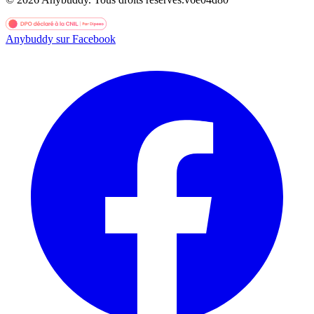
Anybuddy sur Facebook