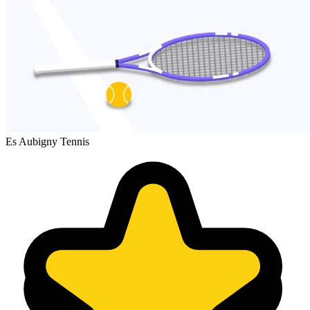
Es Aubigny Tennis