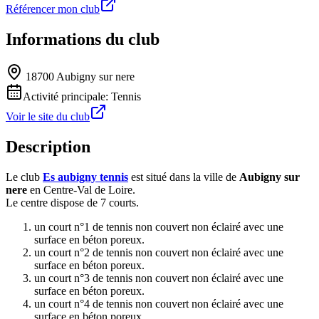
Référencer mon club
Informations du club
18700 Aubigny sur nere
Activité principale:
Tennis
Voir le site du club
Description
Le club
Es aubigny tennis
est situé dans la ville de
Aubigny sur
nere
en Centre-Val de Loire.
Le centre dispose de 7 courts.
un court n°1 de tennis non couvert non éclairé avec une
surface en béton poreux.
un court n°2 de tennis non couvert non éclairé avec une
surface en béton poreux.
un court n°3 de tennis non couvert non éclairé avec une
surface en béton poreux.
un court n°4 de tennis non couvert non éclairé avec une
surface en béton poreux.