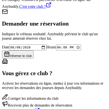
Anybuddy.
C'est votre club ?
Demander une réservation
Indiquez le créneau souhaité. Anybuddy prévient le club qu'un
joueur aimerait réserver chez lui.
Date
Heure
Informer le club
Vous gérez ce club ?
Activez les réservations en ligne, mettez à jour vos informations et
recevez les demandes des joueurs depuis Anybuddy.
Corriger les informations du club
Recevoir plus de demandes de réservation