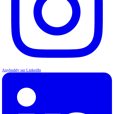
Anybuddy sur LinkedIn