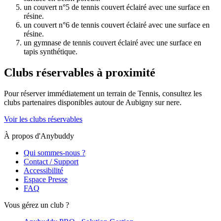
un couvert n°5 de tennis couvert éclairé avec une surface en
résine.
un couvert n°6 de tennis couvert éclairé avec une surface en
résine.
un gymnase de tennis couvert éclairé avec une surface en
tapis synthétique.
Clubs réservables à proximité
Pour réserver immédiatement un terrain de
Tennis
, consultez les
clubs partenaires disponibles autour de
Aubigny sur nere
.
Voir les clubs réservables
À propos d'Anybuddy
Qui sommes-nous ?
Contact / Support
Accessibilité
Espace Presse
FAQ
Vous gérez un club ?