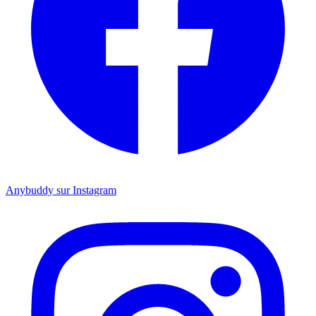
Anybuddy sur Instagram