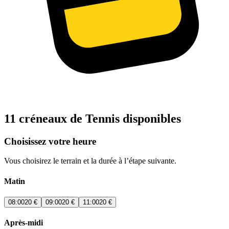
11 créneaux de Tennis disponibles
Choisissez votre heure
Vous choisirez le terrain et la durée à l’étape suivante.
Matin
08:00
20 €
09:00
20 €
11:00
20 €
Après-midi