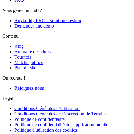
FAQ
Vous gérez un club ?
Anybuddy PRO - Solution Gestion
Demander une démo
Contenu
Blog
Annuaire des clubs
Tournois
Matchs publics
Plan du site
On recrute !
Rejoignez-nous
Légal
Conditions Générales d’Utilisation
Conditions Générales de Réservation de Terrains
Politique de confidentialité
Politique de confidentialité de l'application mobile
Politique d'utilisation des cookies