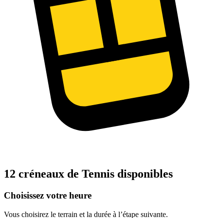
12 créneaux de Tennis disponibles
Choisissez votre heure
Vous choisirez le terrain et la durée à l’étape suivante.