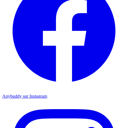
Anybuddy sur Instagram