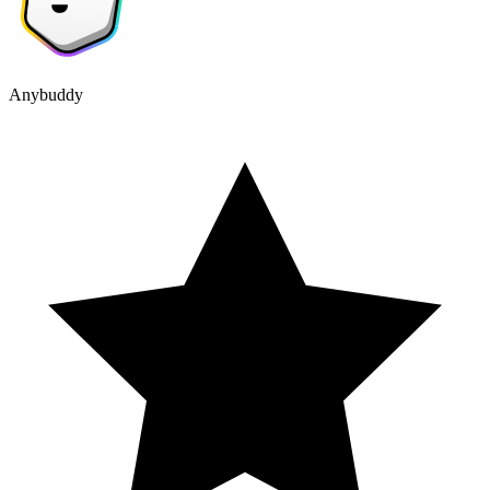
Anybuddy