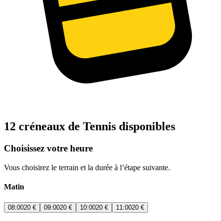
12 créneaux de Tennis disponibles
Choisissez votre heure
Vous choisirez le terrain et la durée à l’étape suivante.
Matin
08:00
20 €
09:00
20 €
10:00
20 €
11:00
20 €