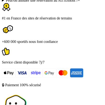
Peut-on annuler une réservation au Act Ermont ?
+
#1 en France des sites de réservation de terrains
+600 000 sportifs nous font confiance
Service client disponible 7j/7
🔒 Paiement 100% sécurisé