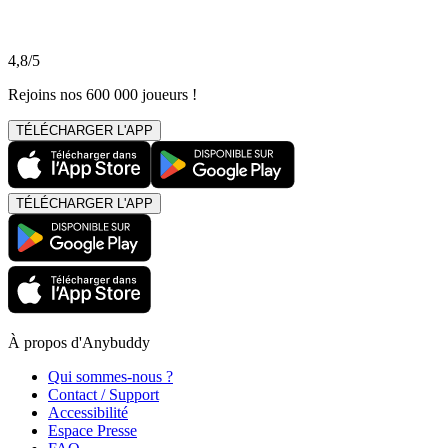
4,8/5
Rejoins nos 600 000 joueurs !
TÉLÉCHARGER L'APP
TÉLÉCHARGER L'APP
À propos d'Anybuddy
Qui sommes-nous ?
Contact / Support
Accessibilité
Espace Presse