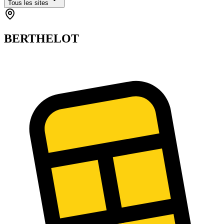
Tous les sites
BERTHELOT