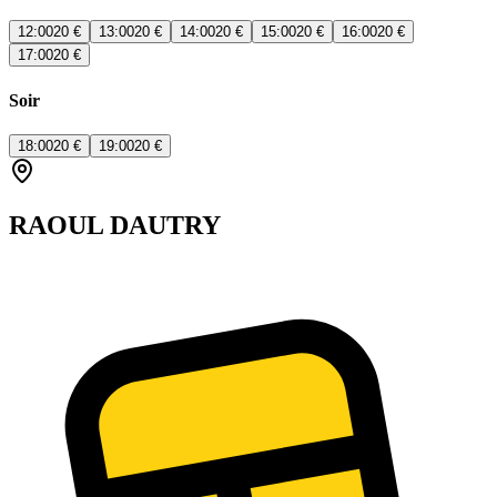
12:00
20 €
13:00
20 €
14:00
20 €
15:00
20 €
16:00
20 €
17:00
20 €
Soir
18:00
20 €
19:00
20 €
RAOUL DAUTRY