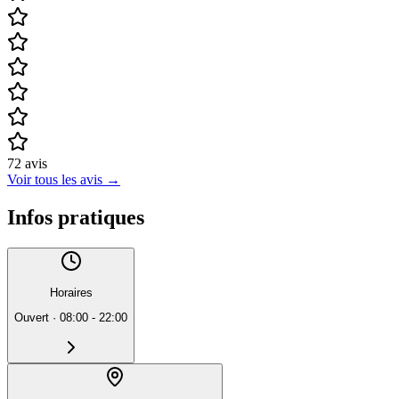
72
avis
Voir tous les avis
→
Infos pratiques
Horaires
Ouvert
·
08:00 - 22:00