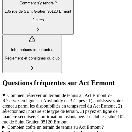
Comment s'y rendre ?
105 rue de Saint Gratien 95120 Ermont
2
sites
Informations importantes
Règlement et consignes du club
Questions fréquentes sur Act Ermont
Comment réserver un terrain de tennis au Act Ermont ?
+
Réservez en ligne sur Anybuddy en 3 étapes : 1) choisissez votre
créneau parmi les disponibilités en temps réel du Act Ermont , 2)
sélectionnez l'horaire et le type de terrain, 3) payez en ligne de
manière sécurisée. Confirmation instantanée. Le club est situé 105
rue de Saint Gratien 95120 Ermont.
Combien coûte un terrain de tennis au Act Ermont ?
+