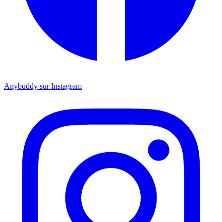
Anybuddy sur Instagram