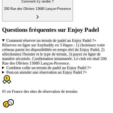
Comment s'y rendre ?
200 Rue des Oliviers 13680 Lançon-Provence
Questions fréquentes sur Enjoy Padel
Comment réserver un terrain de padel au Enjoy Padel ?
+
Réservez en ligne sur Anybuddy en 3 étapes : 1) choisissez votre
créneau parmi les disponibilités en temps réel du Enjoy Padel, 2)
sélectionnez l'horaire et le type de terrain, 3) payez en ligne de
manière sécurisée. Confirmation instantanée. Le club est situé 200
Rue des Oliviers 13680 Lançon-Provence.
Combien coûte un terrain de padel au Enjoy Padel ?
+
Peut-on annuler une réservation au Enjoy Padel ?
+
#1 en France des sites de réservation de terrains