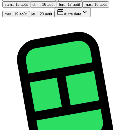
sam.. 15 août
dim.. 16 août
lun.. 17 août
mar.. 18 août
mer.. 19 août
jeu.. 20 août
Autre date