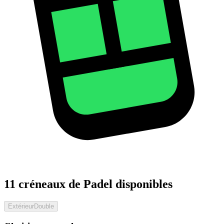
11 créneaux de Padel disponibles
Extérieur
Double