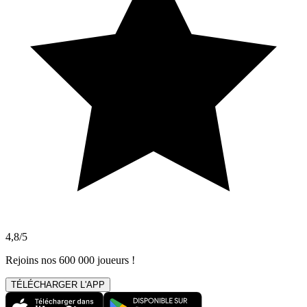
4,8/5
Rejoins nos 600 000 joueurs !
TÉLÉCHARGER L'APP