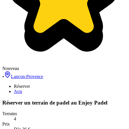
Nouveau
•
Lançon-Provence
Réserver
Avis
Réserver un terrain de
padel
au
Enjoy Padel
Terrains
4
Prix