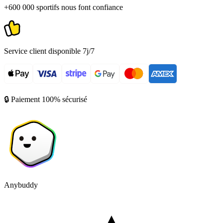
+600 000 sportifs nous font confiance
Service client disponible 7j/7
🔒 Paiement 100% sécurisé
Anybuddy