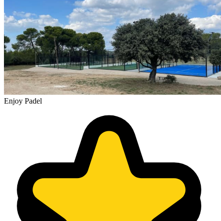
Enjoy Padel