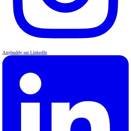
Anybuddy sur LinkedIn