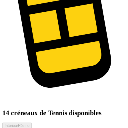
14 créneaux de Tennis disponibles
Intérieur
Résine