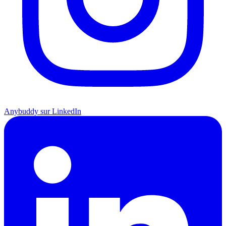
Anybuddy sur LinkedIn