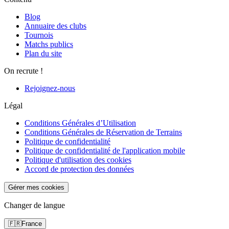
Blog
Annuaire des clubs
Tournois
Matchs publics
Plan du site
On recrute !
Rejoignez-nous
Légal
Conditions Générales d’Utilisation
Conditions Générales de Réservation de Terrains
Politique de confidentialité
Politique de confidentialité de l'application mobile
Politique d'utilisation des cookies
Accord de protection des données
Gérer mes cookies
Changer de langue
🇫🇷
France