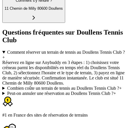
Comment s'y rendre ?
11 Chemin de Milly 80600 Doullens
Questions fréquentes sur Doullens Tennis
Club
Comment réserver un terrain de tennis au Doullens Tennis Club ?
+
Réservez en ligne sur Anybuddy en 3 étapes : 1) choisissez votre
créneau parmi les disponibilités en temps réel du Doullens Tennis
Club, 2) sélectionnez l'horaire et le type de terrain, 3) payez en ligne
de manière sécurisée. Confirmation instantanée. Le club est situé 11
Chemin de Milly 80600 Doullens.
Combien coûte un terrain de tennis au Doullens Tennis Club ?
+
Peut-on annuler une réservation au Doullens Tennis Club ?
+
#1 en France des sites de réservation de terrains