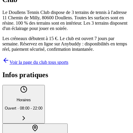
Le Doullens Tennis Club dispose de 3 terrains de tennis à l'adresse
11 Chemin de Milly, 80600 Doullens. Toutes les surfaces sont en
résine. 100 % des terrains sont en intérieur. Les 3 terrains disposent
d'un éclairage pour jouer en soirée.
Les créneaux débutent à 15 €. Le club est ouvert 7 jours par
semaine. Réservez en ligne sur Anybuddy : disponibilités en temps
réel, paiement sécurisé, confirmation instantanée.
Voir la page du club tous sports
Infos pratiques
Horaires
Ouvert
·
08:00 - 22:00