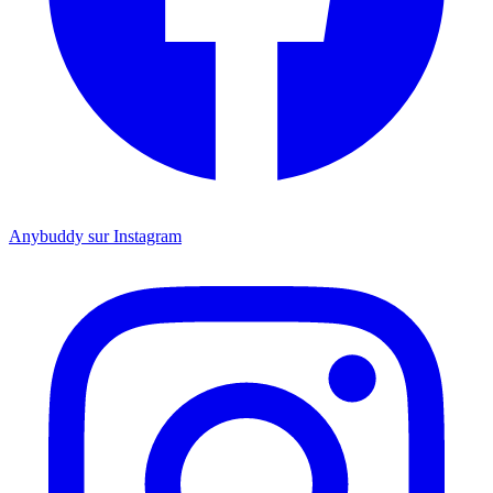
Anybuddy sur Instagram