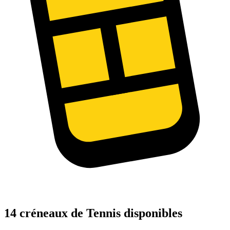
14 créneaux de Tennis disponibles