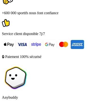
+600 000 sportifs nous font confiance
Service client disponible 7j/7
🔒 Paiement 100% sécurisé
Anybuddy