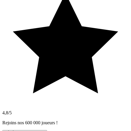
4,8/5
Rejoins nos 600 000 joueurs !