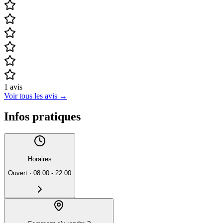
1
avis
Voir tous les avis
→
Infos pratiques
Horaires
Ouvert
·
08:00 - 22:00