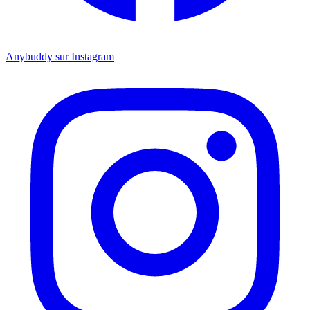
Anybuddy sur Instagram