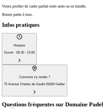
Venez profiter de cadre parfait entre amis ou en famille.
Bonne partie à tous.
Infos pratiques
Horaires
Ouvert
·
08:30 - 13:00
Comment s'y rendre ?
75 Avenue Charles de Gaulle 81600 Gaillac
Questions fréquentes sur Domaine Padel