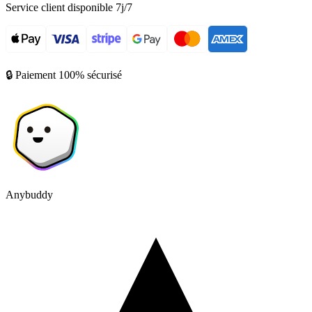
Service client disponible 7j/7
🔒 Paiement 100% sécurisé
Anybuddy