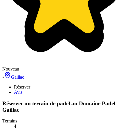
Nouveau
•
Gaillac
Réserver
Avis
Réserver un terrain de
padel
au
Domaine Padel
Gaillac
Terrains
4