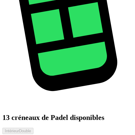
13 créneaux de Padel disponibles
Intérieur
Double