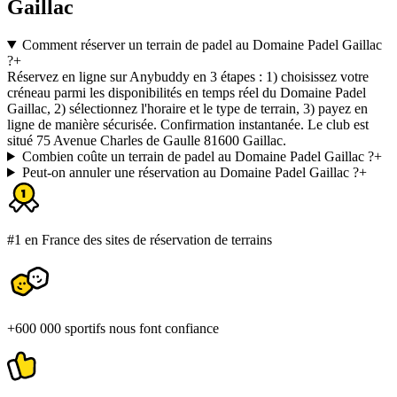
Gaillac
Comment réserver un terrain de padel au Domaine Padel Gaillac
?
+
Réservez en ligne sur Anybuddy en 3 étapes : 1) choisissez votre
créneau parmi les disponibilités en temps réel du Domaine Padel
Gaillac, 2) sélectionnez l'horaire et le type de terrain, 3) payez en
ligne de manière sécurisée. Confirmation instantanée. Le club est
situé 75 Avenue Charles de Gaulle 81600 Gaillac.
Combien coûte un terrain de padel au Domaine Padel Gaillac ?
+
Peut-on annuler une réservation au Domaine Padel Gaillac ?
+
#1 en France des sites de réservation de terrains
+600 000 sportifs nous font confiance