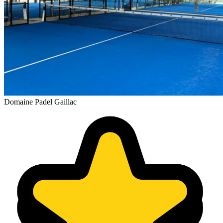
Domaine Padel Gaillac