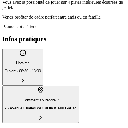
Vous avez la possibilité de jouer sur 4 pistes intérieures éclairées de
padel.
Venez profiter de cadre parfait entre amis ou en famille.
Bonne partie à tous.
Infos pratiques
Horaires
Ouvert
·
08:30 - 13:00
Comment s'y rendre ?
75 Avenue Charles de Gaulle 81600 Gaillac