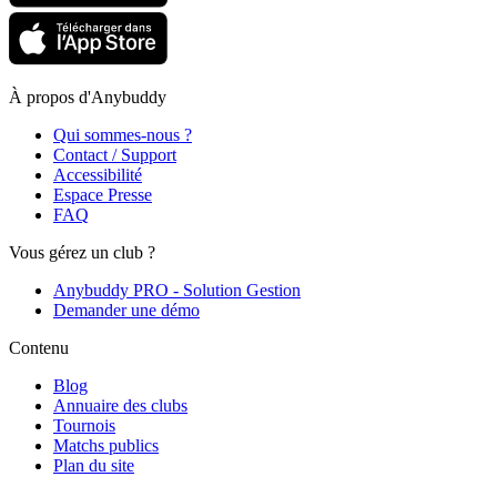
À propos d'Anybuddy
Qui sommes-nous ?
Contact / Support
Accessibilité
Espace Presse
FAQ
Vous gérez un club ?
Anybuddy PRO - Solution Gestion
Demander une démo
Contenu
Blog
Annuaire des clubs
Tournois
Matchs publics
Plan du site