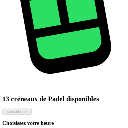
13 créneaux de Padel disponibles
Intérieur
Double
Choisissez votre heure