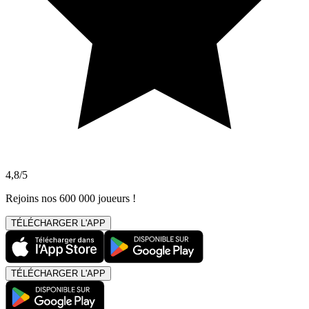
4,8/5
Rejoins nos 600 000 joueurs !
TÉLÉCHARGER L'APP
TÉLÉCHARGER L'APP