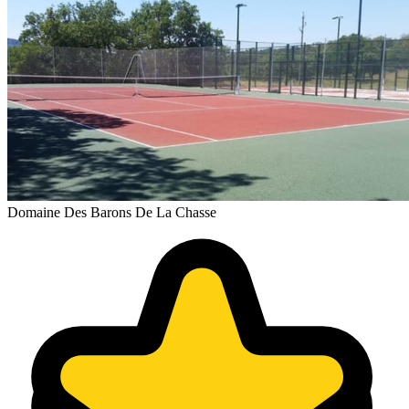
Domaine Des Barons De La Chasse