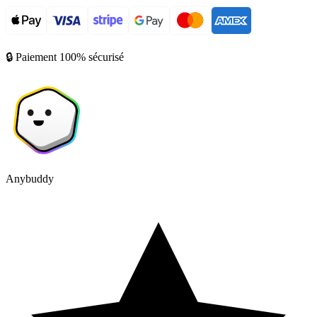
🔒 Paiement 100% sécurisé
Anybuddy