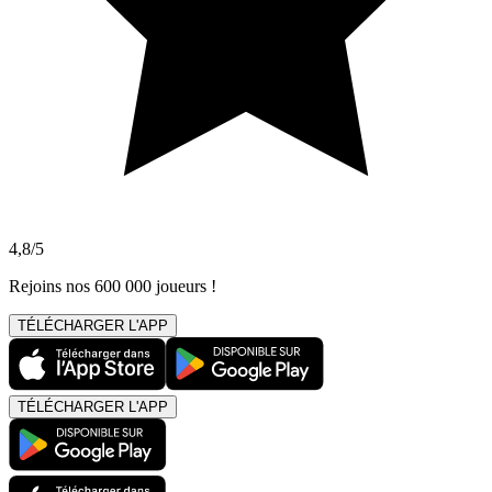
4,8/5
Rejoins nos 600 000 joueurs !
TÉLÉCHARGER L'APP
TÉLÉCHARGER L'APP