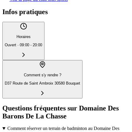
Infos pratiques
Horaires
Ouvert
·
09:00 - 20:00
Comment s'y rendre ?
D37 Route de Saint Ambroix 30580 Bouquet
Questions fréquentes sur Domaine Des
Barons De La Chasse
Comment réserver un terrain de badminton au Domaine Des