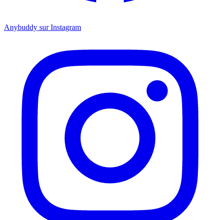
Anybuddy sur Instagram