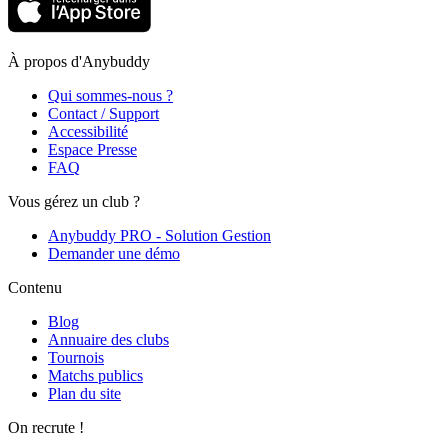
À propos d'Anybuddy
Qui sommes-nous ?
Contact / Support
Accessibilité
Espace Presse
FAQ
Vous gérez un club ?
Anybuddy PRO - Solution Gestion
Demander une démo
Contenu
Blog
Annuaire des clubs
Tournois
Matchs publics
Plan du site
On recrute !