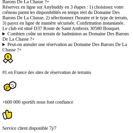
Barons De La Chasse ?
+
Réservez en ligne sur Anybuddy en 3 étapes : 1) choisissez votre
créneau parmi les disponibilités en temps réel du Domaine Des
Barons De La Chasse, 2) sélectionnez l'horaire et le type de terrain,
3) payez en ligne de manière sécurisée. Confirmation instantanée.
Le club est situé D37 Route de Saint Ambroix 30580 Bouquet.
Combien coûte un terrain de badminton au Domaine Des Barons
De La Chasse ?
+
Peut-on annuler une réservation au Domaine Des Barons De La
Chasse ?
+
#1 en France des sites de réservation de terrains
+600 000 sportifs nous font confiance
Service client disponible 7j/7