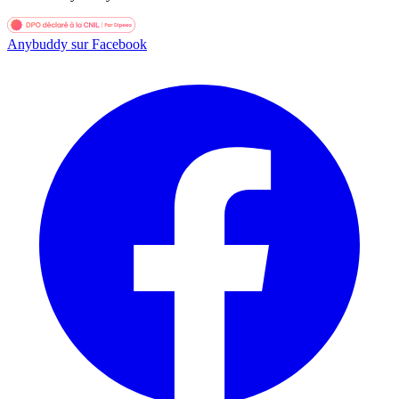
Anybuddy sur Facebook