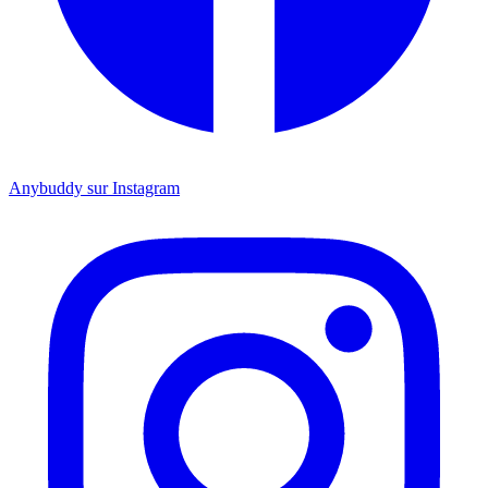
Anybuddy sur Instagram