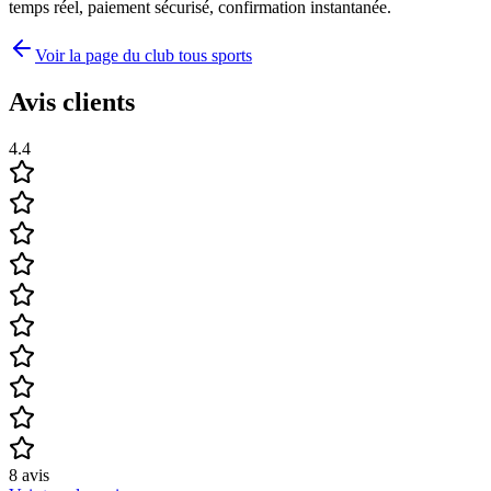
temps réel, paiement sécurisé, confirmation instantanée.
Voir la page du club tous sports
Avis clients
4.4
8
avis