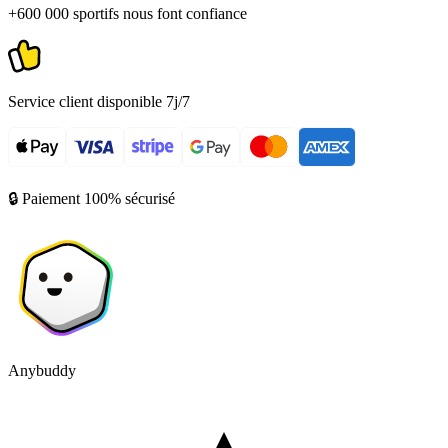
+600 000 sportifs nous font confiance
Service client disponible 7j/7
🔒 Paiement 100% sécurisé
Anybuddy