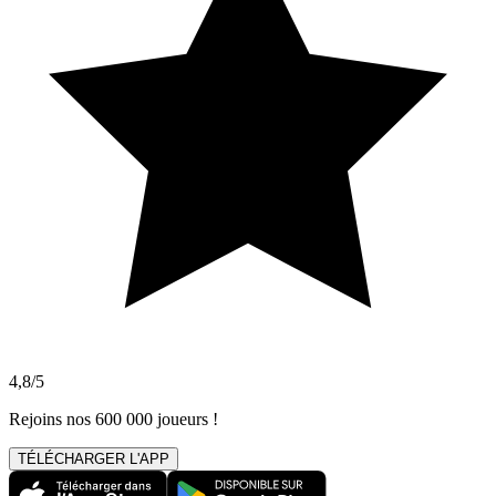
4,8/5
Rejoins nos 600 000 joueurs !
TÉLÉCHARGER L'APP