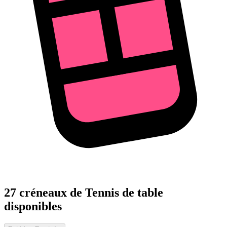
27 créneaux de Tennis de table
disponibles