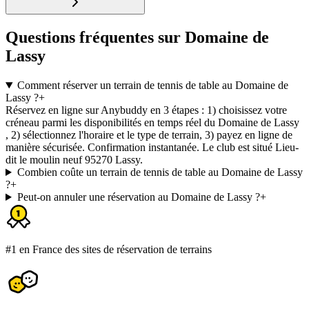
Questions fréquentes sur Domaine de
Lassy
Comment réserver un terrain de tennis de table au Domaine de
Lassy ?
+
Réservez en ligne sur Anybuddy en 3 étapes : 1) choisissez votre
créneau parmi les disponibilités en temps réel du Domaine de Lassy
, 2) sélectionnez l'horaire et le type de terrain, 3) payez en ligne de
manière sécurisée. Confirmation instantanée. Le club est situé Lieu-
dit le moulin neuf 95270 Lassy.
Combien coûte un terrain de tennis de table au Domaine de Lassy
?
+
Peut-on annuler une réservation au Domaine de Lassy ?
+
#1 en France des sites de réservation de terrains