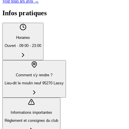
Voir tous les avis
→
Infos pratiques
Horaires
Ouvert
·
09:00 - 23:00
Comment s'y rendre ?
Lieu-dit le moulin neuf 95270 Lassy
Informations importantes
Règlement et consignes du club