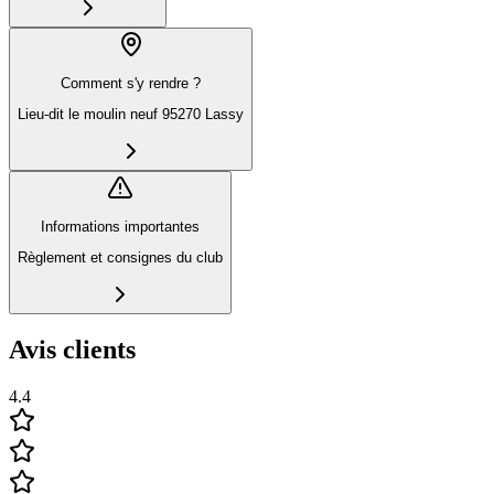
Comment s'y rendre ?
Lieu-dit le moulin neuf 95270 Lassy
Informations importantes
Règlement et consignes du club
Avis clients
4.4