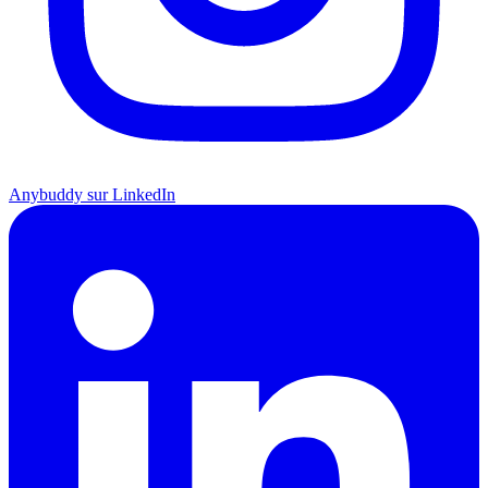
Anybuddy sur LinkedIn