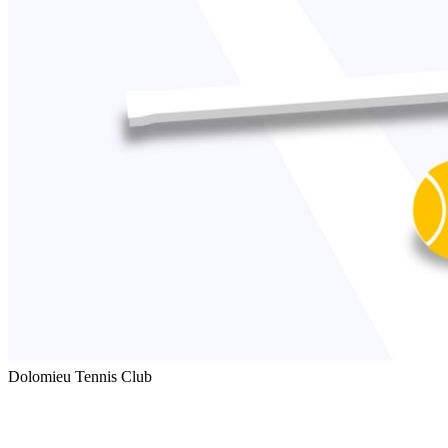
Dolomieu Tennis Club