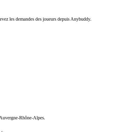
recevez les demandes des joueurs depuis Anybuddy.
Auvergne-Rhône-Alpes.