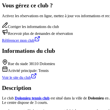
Vous gérez ce club ?
Activez les réservations en ligne, mettez à jour vos informations et 
Corriger les informations du club
Recevoir plus de demandes de réservation
Référencer mon club
Informations du club
Rue du stade 38110 Dolomieu
Activité principale:
Tennis
Voir le site du club
Description
Le club
Dolomieu tennis club
est situé dans la ville de
Dolomieu
en 
Le centre dispose de 3 courts.