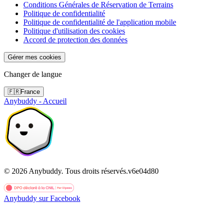
Conditions Générales de Réservation de Terrains
Politique de confidentialité
Politique de confidentialité de l'application mobile
Politique d'utilisation des cookies
Accord de protection des données
Gérer mes cookies
Changer de langue
🇫🇷
France
Anybuddy - Accueil
©
2026
Anybuddy.
Tous droits réservés.
v
6e04d80
Anybuddy sur Facebook