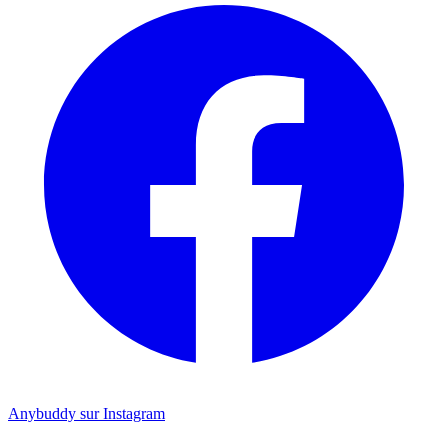
Anybuddy sur Instagram