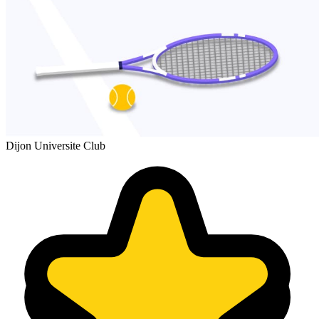
Dijon Universite Club