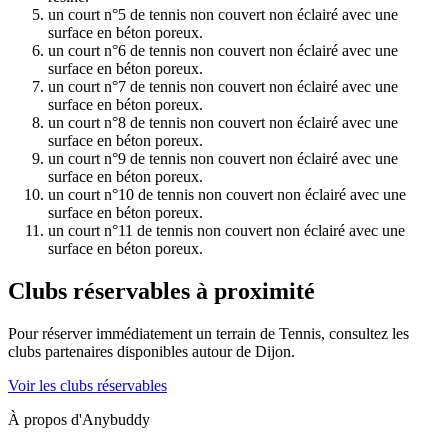
un court n°5 de tennis non couvert non éclairé avec une
surface en béton poreux.
un court n°6 de tennis non couvert non éclairé avec une
surface en béton poreux.
un court n°7 de tennis non couvert non éclairé avec une
surface en béton poreux.
un court n°8 de tennis non couvert non éclairé avec une
surface en béton poreux.
un court n°9 de tennis non couvert non éclairé avec une
surface en béton poreux.
un court n°10 de tennis non couvert non éclairé avec une
surface en béton poreux.
un court n°11 de tennis non couvert non éclairé avec une
surface en béton poreux.
Clubs réservables à proximité
Pour réserver immédiatement un terrain de
Tennis
, consultez les
clubs partenaires disponibles autour de
Dijon
.
Voir les clubs réservables
À propos d'Anybuddy