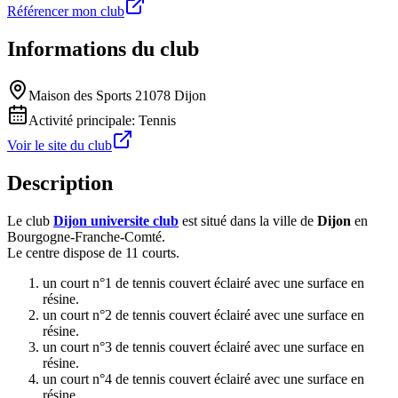
Référencer mon club
Informations du club
Maison des Sports 21078 Dijon
Activité principale:
Tennis
Voir le site du club
Description
Le club
Dijon universite club
est situé dans la ville de
Dijon
en
Bourgogne-Franche-Comté.
Le centre dispose de 11 courts.
un court n°1 de tennis couvert éclairé avec une surface en
résine.
un court n°2 de tennis couvert éclairé avec une surface en
résine.
un court n°3 de tennis couvert éclairé avec une surface en
résine.
un court n°4 de tennis couvert éclairé avec une surface en
résine.