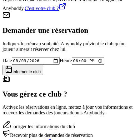
Anybuddy.
C'est votre club ?
Demander une réservation
Indiquez le créneau souhaité. Anybuddy prévient le club qu'un
joueur aimerait réserver chez lui.
Date
Heure
Informer le club
Vous gérez ce club ?
Activez les réservations en ligne, mettez à jour vos informations et
recevez les demandes des joueurs depuis Anybuddy.
Corriger les informations du club
Recevoir plus de demandes de réservation