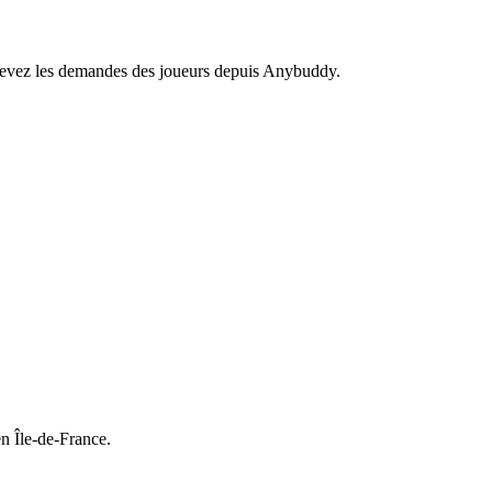
recevez les demandes des joueurs depuis Anybuddy.
n Île-de-France.