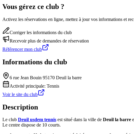
Vous gérez ce club ?
Activez les réservations en ligne, mettez à jour vos informations et 
Corriger les informations du club
Recevoir plus de demandes de réservation
Référencer mon club
Informations du club
6 rue Jean Bouin 95170 Deuil la barre
Activité principale:
Tennis
Voir le site du club
Description
Le club
Deuil usdem tennis
est situé dans la ville de
Deuil la barre
e
Le centre dispose de 10 courts.