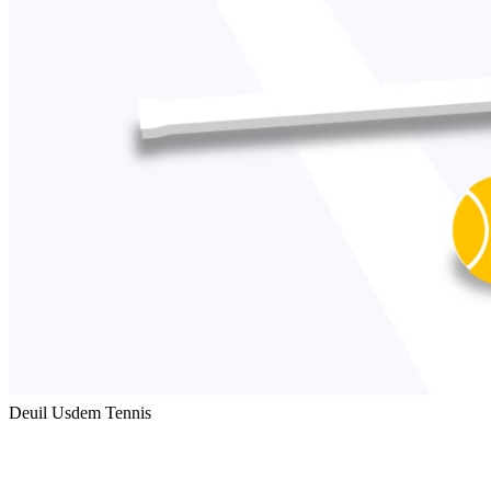
Deuil Usdem Tennis