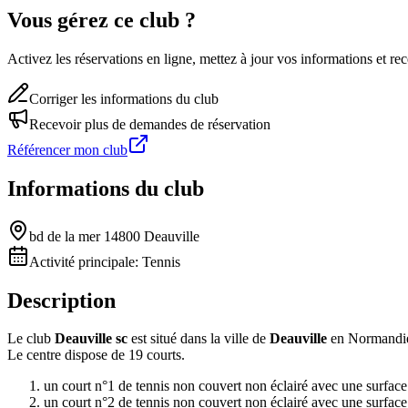
Vous gérez ce club ?
Activez les réservations en ligne, mettez à jour vos informations et 
Corriger les informations du club
Recevoir plus de demandes de réservation
Référencer mon club
Informations du club
bd de la mer 14800 Deauville
Activité principale:
Tennis
Description
Le club
Deauville sc
est situé dans la ville de
Deauville
en Normandi
Le centre dispose de 19 courts.
un court n°1 de tennis non couvert non éclairé avec une surfac
un court n°2 de tennis non couvert non éclairé avec une surfac