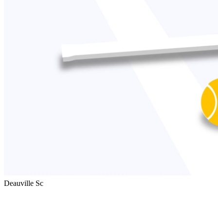
Deauville Sc